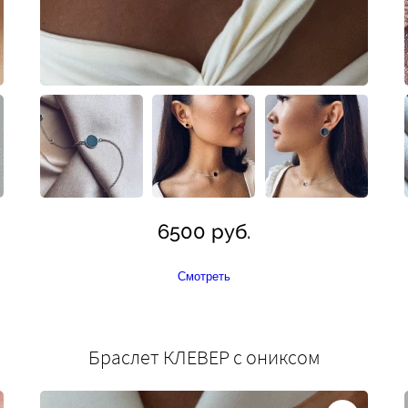
6500 руб.
Смотреть
Браслет КЛЕВЕР с ониксом