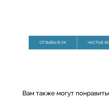
ОТЗЫВЫ В VK
ЧАСТЫЕ В
Вам также могут понравить