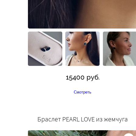
15400 руб.
Смотреть
Браслет PEARL LOVE из жемчуга