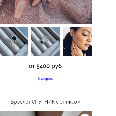
от 5400 руб.
Смотреть
Браслет СПУТНИК с ониксом