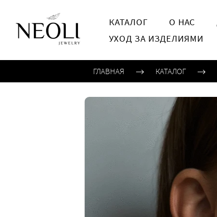
КАТАЛОГ
О НАС
УХОД ЗА ИЗДЕЛИЯМИ
ГЛАВНАЯ
КАТАЛОГ