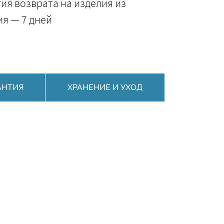
ия возврата на изделия из
я — 7 дней
АНТИЯ
ХРАНЕНИЕ И УХОД