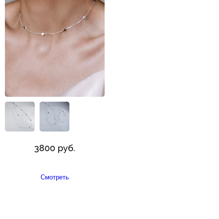
3800 руб.
Смотреть