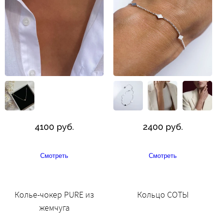
4100 руб.
2400 руб.
Смотреть
Смотреть
Колье-чокер PURE из
Кольцо СОТЫ
жемчуга