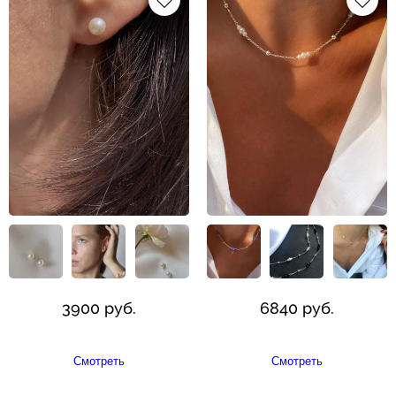
3900 руб.
6840 руб.
Смотреть
Смотреть