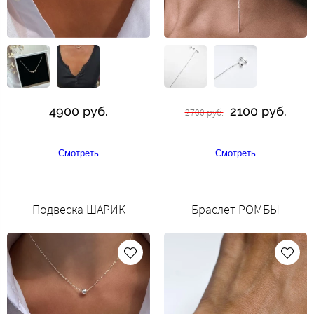
4900 руб.
2100 руб.
2700 руб.
Смотреть
Смотреть
Подвеска ШАРИК
Браслет РОМБЫ