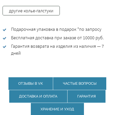
другие колье-галстуки
Подарочная упаковка в подарок *по запросу
Бесплатная доставка при заказе от 10000 руб.
Гарантия возврата на изделия из наличия — 7
дней
ОТЗЫВЫ В VK
ЧАСТЫЕ ВОПРОСЫ
ДОСТАВКА И ОПЛАТА
ГАРАНТИЯ
ХРАНЕНИЕ И УХОД