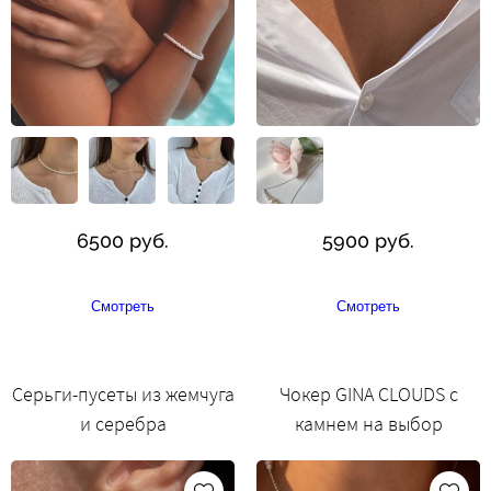
6500 руб.
5900 руб.
Смотреть
Смотреть
Серьги-пусеты из жемчуга
Чокер GINA CLOUDS с
и серебра
камнем на выбор