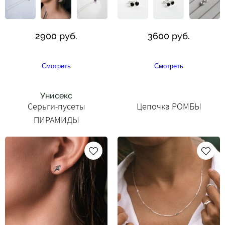
2900 руб.
3600 руб.
Смотреть
Смотреть
Унисекс
Серьги-пусеты
Цепочка РОМБЫ
ПИРАМИДЫ