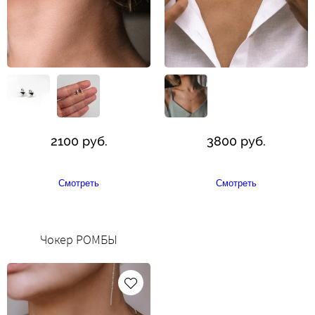
2100 руб.
3800 руб.
Смотреть
Смотреть
Чокер РОМБЫ