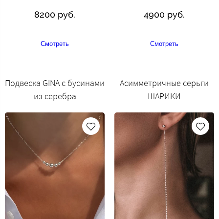
8200 руб.
4900 руб.
Смотреть
Смотреть
Подвеска GINA с бусинами
Асимметричные серьги
из серебра
ШАРИКИ