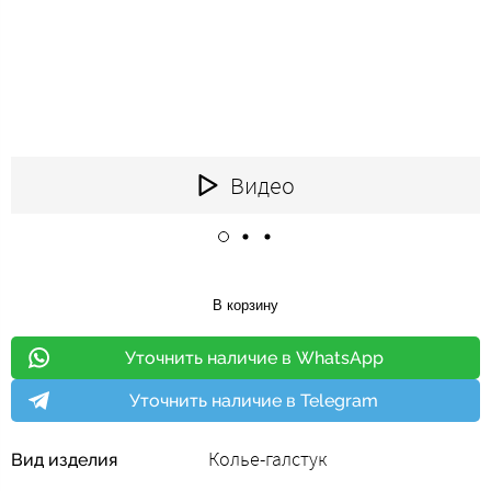
Видео
В корзину
Уточнить наличие в WhatsApp
Уточнить наличие в Telegram
Колье-галстук
Вид изделия