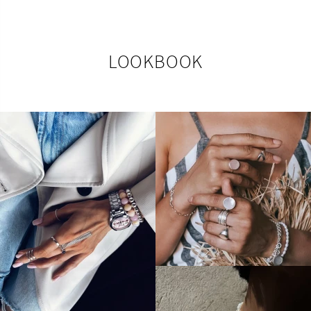
LOOKBOOK