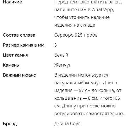
Перед тем как оплатить заказ,
Наличие
напишите нам в WhatsApp,
чтобы уточнить наличие
изделия на складе
Серебро 925 пробы
Состав сплава
3
Размер камня в мм
Белый
Цвет камня
Жемчуг
Камень
В изделии используется
Важный нюанс
натуральный жемчуг. Длина
изделия — 57 см до кольца, от
кольца вниз — 8 см. Итого: 66
см. Длину при носке можно
регулировать самостоятельно.
Джина Соул
Бренд