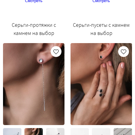
Смотреть
Смотреть
Серьги-протяжки с
Серьги-пусеты с камнем
камнем на выбор
на выбор