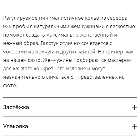
Регулируемое минималистичное колье из серебра
925 пробы с натуральными жемчужинами c легкостью
поможет создать максимально женственный и
нежный образ. Галстук отлично сочетается с
чокерами из жемчуга и других камней. Например, как
на нашем фото. Жемчужины подбираются мастером
для каждого конкретного изделия и могут
незначительно отличаться от представленных на
фото.
Застёжка
Упаковка