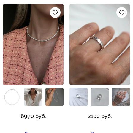
8990 руб.
2100 руб.