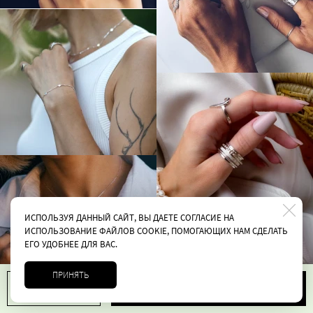
ИСПОЛЬЗУЯ ДАННЫЙ САЙТ, ВЫ ДАЕТЕ СОГЛАСИЕ НА
ИСПОЛЬЗОВАНИЕ ФАЙЛОВ COOKIE, ПОМОГАЮЩИХ НАМ СДЕЛАТЬ
ЕГО УДОБНЕЕ ДЛЯ ВАС.
ПРИНЯТЬ
В корзину
1
4900 руб.