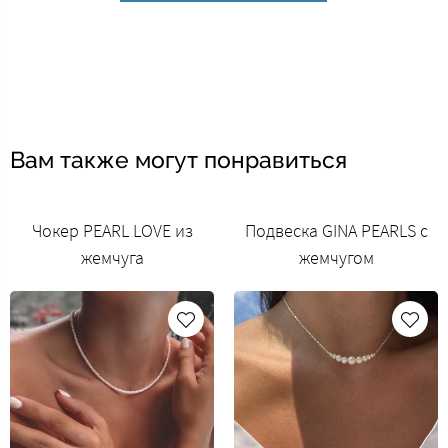
Вам также могут понравиться
Чокер PEARL LOVE из
Подвеска GINA PEARLS с
жемчуга
жемчугом