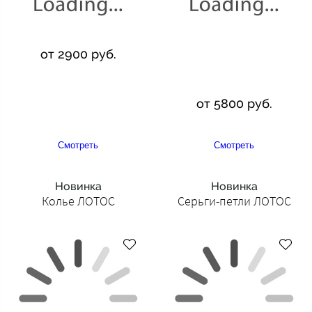
от 2900 руб.
от 5800 руб.
Смотреть
Смотреть
Новинка
Новинка
Колье ЛОТОС
Серьги-петли ЛОТОС