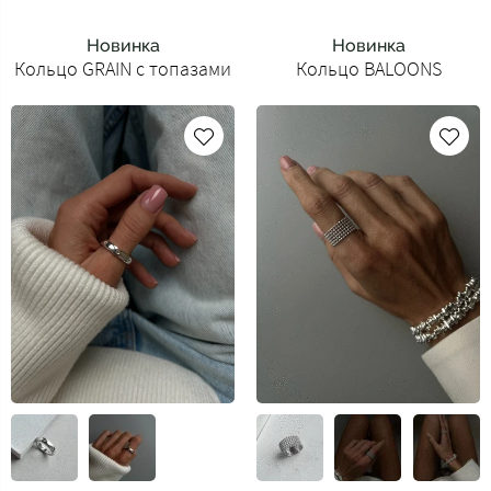
Новинка
Новинка
Кольцо GRAIN с топазами
Кольцо BALOONS