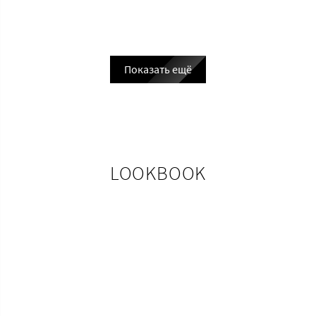
Показать ещё
LOOKBOOK