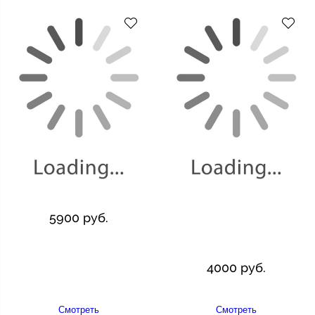
5900 руб.
4000 руб.
Смотреть
Смотреть