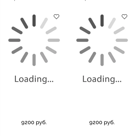
9200 руб.
9200 руб.