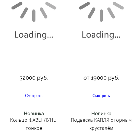
32000 руб.
от 19000 руб.
Смотреть
Смотреть
Новинка
Новинка
Кольцо ФАЗЫ ЛУНЫ
Подвеска КАПЛЯ с горным
тонкое
хрусталём