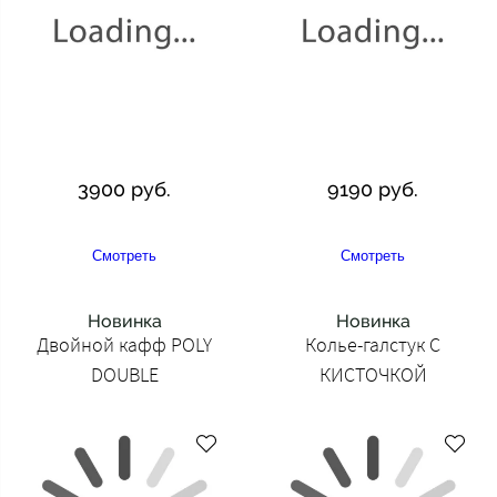
3900 руб.
9190 руб.
Смотреть
Смотреть
Новинка
Новинка
Двойной кафф POLY
Колье-галстук С
DOUBLE
КИСТОЧКОЙ