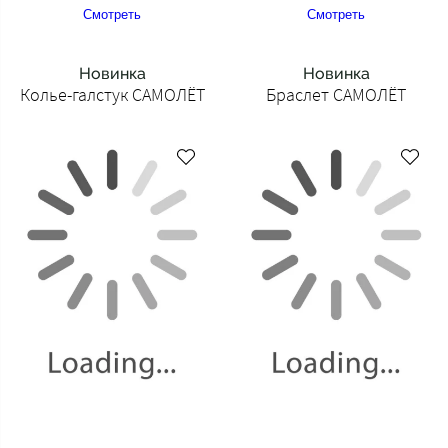
Смотреть
Смотреть
Новинка
Новинка
Колье-галстук САМОЛЁТ
Браслет САМОЛЁТ