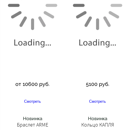
от 10600 руб.
5100 руб.
Смотреть
Смотреть
Новинка
Новинка
Браслет ARME
Кольцо КАПЛЯ