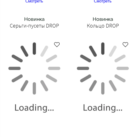
Смотреть
Смотреть
Новинка
Новинка
Серьги-пусеты DROP
Кольцо DROP