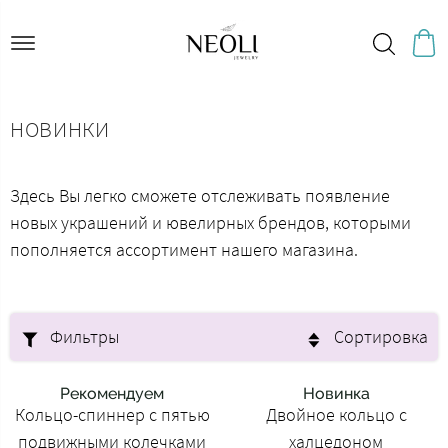
НОВИНКИ
Здесь Вы легко сможете отслеживать появление
новых украшений и ювелирных брендов, которыми
пополняется ассортимент нашего магазина.
Фильтры
Сортировка
Рекомендуем
Новинка
Кольцо-спиннер с пятью
Двойное кольцо с
подвижными колечками
халцедоном