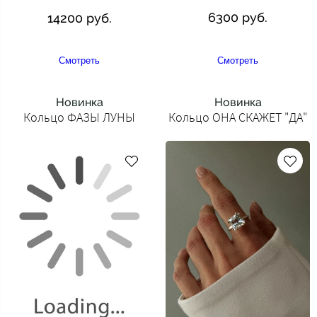
6300 руб.
14200 руб.
Смотреть
Смотреть
Новинка
Новинка
Кольцо ФАЗЫ ЛУНЫ
Кольцо ОНА СКАЖЕТ "ДА"