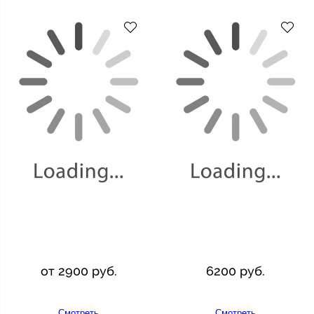
от 2900 руб.
6200 руб.
Смотреть
Смотреть