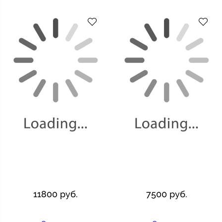
11800 руб.
7500 руб.