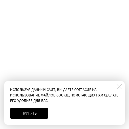
ИСПОЛЬЗУЯ ДАННЫЙ САЙТ, ВЫ ДАЕТЕ СОГЛАСИЕ НА
ИСПОЛЬЗОВАНИЕ ФАЙЛОВ COOKIE, ПОМОГАЮЩИХ НАМ СДЕЛАТЬ
ЕГО УДОБНЕЕ ДЛЯ ВАС.
ПРИНЯТЬ