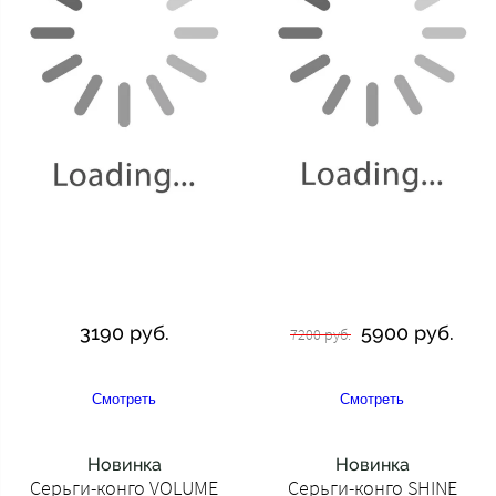
3190 руб.
5900 руб.
7200 руб.
Смотреть
Смотреть
Новинка
Новинка
Серьги-конго VOLUME
Серьги-конго SHINE