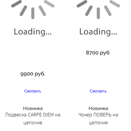
8700 руб.
9900 руб.
Смотреть
Смотреть
Новинка
Новинка
Подвеска CARPE DIEM на
Чокер ПОВЕРЬ на
цепочке
цепочке