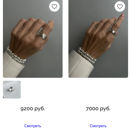
9200 руб.
7000 руб.
Смотреть
Смотреть