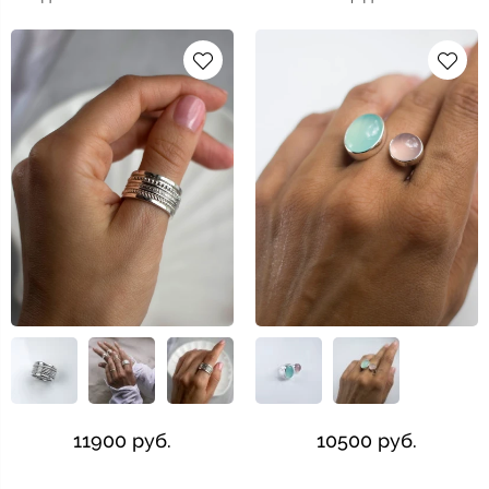
11900 руб.
10500 руб.