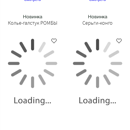
Новинка
Новинка
Колье-галстук РОМБЫ
Серьги-конго