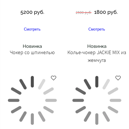
5200 руб.
1800 руб.
2500 руб.
Смотреть
Смотреть
Новинка
Новинка
Чокер со шпинелью
Колье-чокер JACKIE MIX из
жемчуга