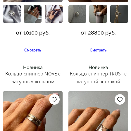
от 10100 руб.
от 28800 руб.
Смотреть
Смотреть
Новинка
Новинка
Кольцо-спиннер MOVE с
Кольцо-спиннер TRUST с
латунным кольцом
латунной вставкой