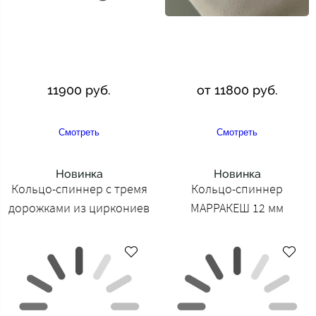
11900 руб.
от 11800 руб.
Смотреть
Смотреть
Новинка
Новинка
Кольцо-спиннер с тремя
Кольцо-спиннер
дорожками из циркониев
МАРРАКЕШ 12 мм