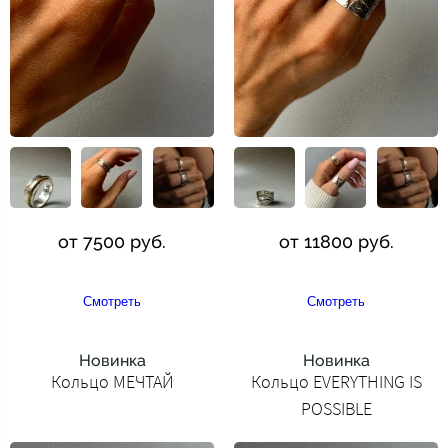
от 7500 руб.
от 11800 руб.
Смотреть
Смотреть
Новинка
Новинка
Кольцо МЕЧТАЙ
Кольцо EVERYTHING IS
POSSIBLE