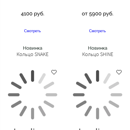
4100 руб.
от 5900 руб.
Смотреть
Смотреть
Новинка
Новинка
Кольцо SNAKE
Кольцо SHINE