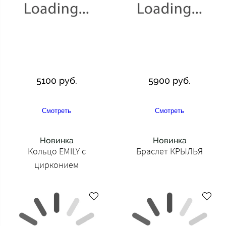
5100 руб.
5900 руб.
Смотреть
Смотреть
Новинка
Новинка
Кольцо EMILY с
Браслет КРЫЛЬЯ
цирконием