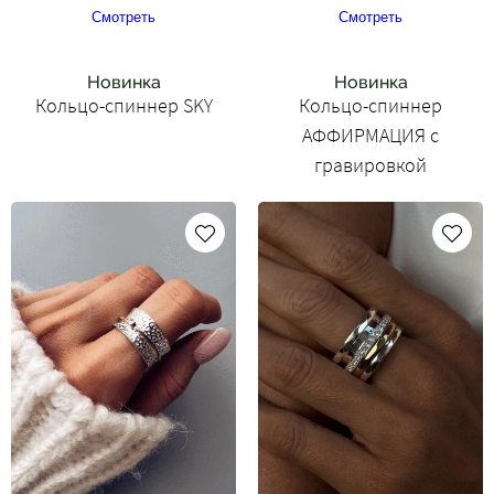
Смотреть
Смотреть
Новинка
Новинка
Кольцо-спиннер SKY
Кольцо-спиннер
АФФИРМАЦИЯ с
гравировкой