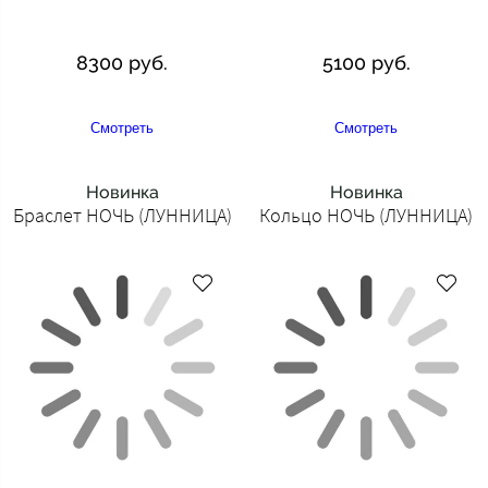
8300 руб.
5100 руб.
Смотреть
Смотреть
Новинка
Новинка
Браслет НОЧЬ (ЛУННИЦА)
Кольцо НОЧЬ (ЛУННИЦА)