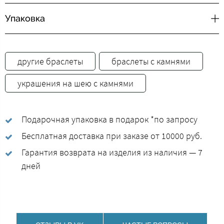
Упаковка
другие браслеты
браслеты с камнями
украшения на шею с камнями
Подарочная упаковка в подарок *по запросу
Бесплатная доставка при заказе от 10000 руб.
Гарантия возврата на изделия из наличия — 7
дней