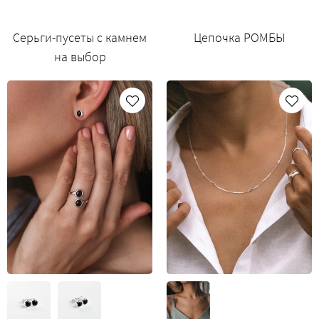
Серьги-пусеты с камнем
Цепочка РОМБЫ
на выбор