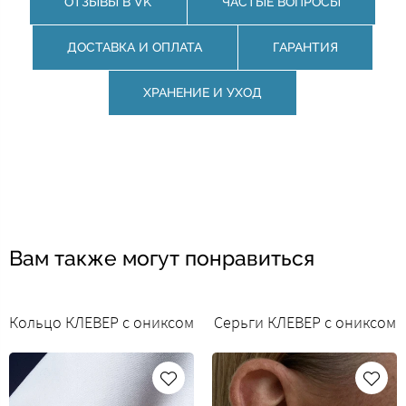
ОТЗЫВЫ В VK
ЧАСТЫЕ ВОПРОСЫ
ДОСТАВКА И ОПЛАТА
ГАРАНТИЯ
ХРАНЕНИЕ И УХОД
Вам также могут понравиться
Кольцо КЛЕВЕР с ониксом
Серьги КЛЕВЕР с ониксом