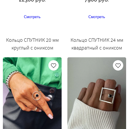
Смотреть
Смотреть
Кольцо СПУТНИК 20 мм
Кольцо СПУТНИК 24 мм
круглый с ониксом
квадратный с ониксом