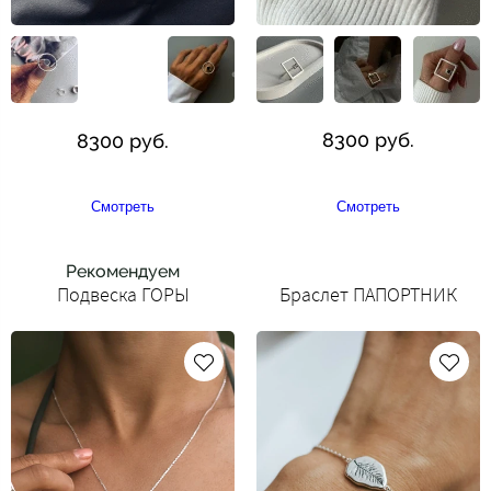
8300 руб.
8300 руб.
Смотреть
Смотреть
Рекомендуем
Подвеска ГОРЫ
Браслет ПАПОРТНИК