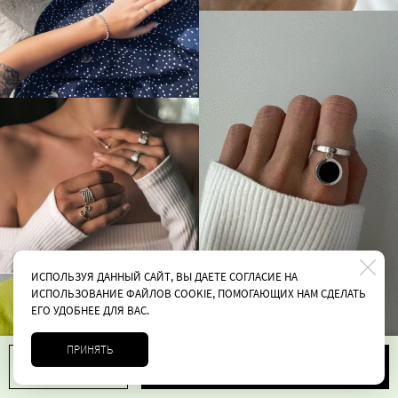
ИСПОЛЬЗУЯ ДАННЫЙ САЙТ, ВЫ ДАЕТЕ СОГЛАСИЕ НА
ИСПОЛЬЗОВАНИЕ ФАЙЛОВ COOKIE, ПОМОГАЮЩИХ НАМ СДЕЛАТЬ
ЕГО УДОБНЕЕ ДЛЯ ВАС.
ПРИНЯТЬ
В корзину
1
6500 руб.