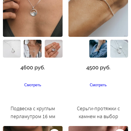
4600 руб.
4500 руб.
Смотреть
Смотреть
Подвеска с круглым
Серьги-протяжки с
перламутром 16 мм
камнем на выбор