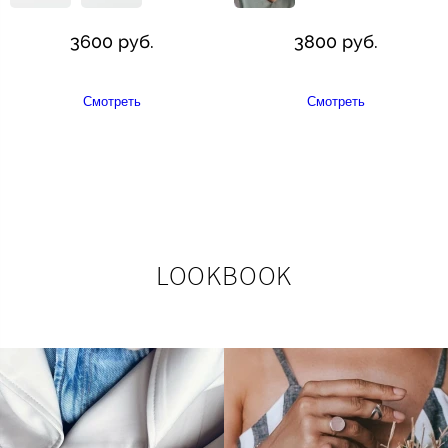
3600 руб.
3800 руб.
Смотреть
Смотреть
LOOKBOOK