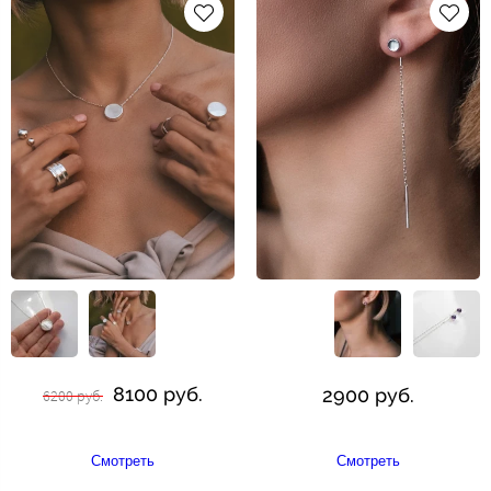
8100 руб.
2900 руб.
6200 руб.
Смотреть
Смотреть