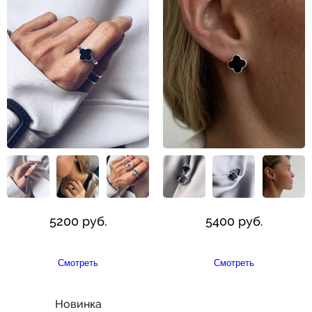
5200 руб.
5400 руб.
Смотреть
Смотреть
Новинка