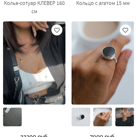
Колье-сотуар КЛЕВЕР 160
Кольцо с агатом 15 мм
см
22300 руб.
7900 руб.