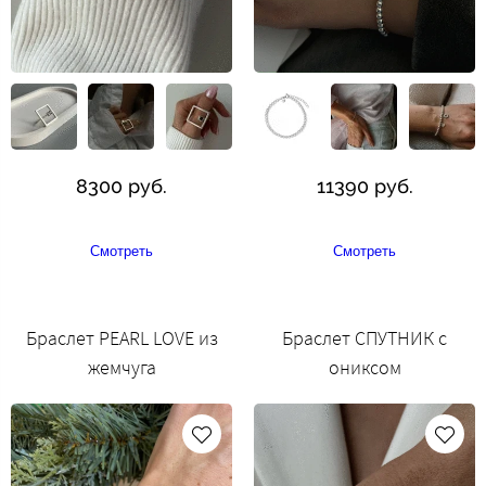
8300 руб.
11390 руб.
Смотреть
Смотреть
Браслет PEARL LOVE из
Браслет СПУТНИК с
жемчуга
ониксом