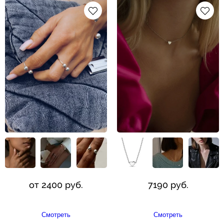
от 2400 руб.
7190 руб.
Смотреть
Смотреть