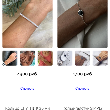
4900 руб.
4700 руб.
Смотреть
Смотреть
Кольцо СПУТНИК 20 мм
Колье-галстук SIMPLY