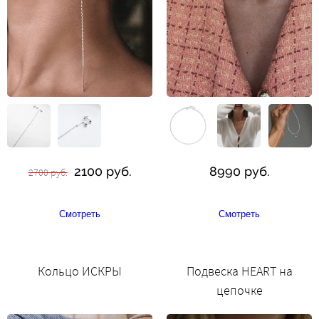
2100 руб.
8990 руб.
2700 руб.
Смотреть
Смотреть
Кольцо ИСКРЫ
Подвеска HEART на
цепочке