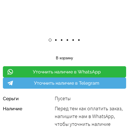
В корзину
Уточнить наличие в WhatsApp
Уточнить наличие в Telegram
Пусеты
Серьги
Перед тем как оплатить заказ,
Наличие
напишите нам в WhatsApp,
чтобы уточнить наличие