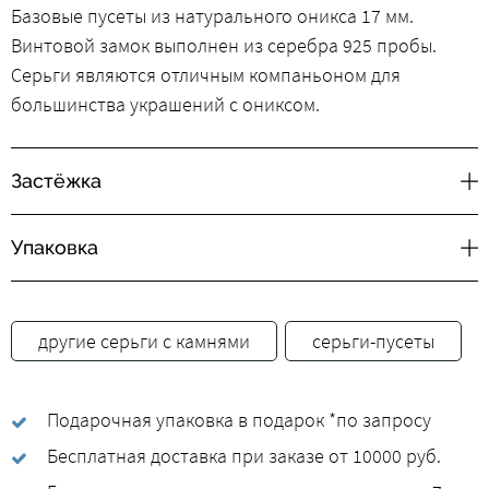
Базовые пусеты из натурального оникса 17 мм.
Винтовой замок выполнен из серебра 925 пробы.
Cерьги являются отличным компаньоном для
большинства украшений с ониксом.
Застёжка
Упаковка
другие cерьги с камнями
серьги-пусеты
Подарочная упаковка в подарок *по запросу
Бесплатная доставка при заказе от 10000 руб.