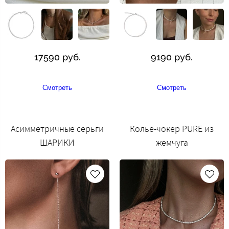
17590 руб.
9190 руб.
Смотреть
Смотреть
Асимметричные серьги
Колье-чокер PURE из
ШАРИКИ
жемчуга