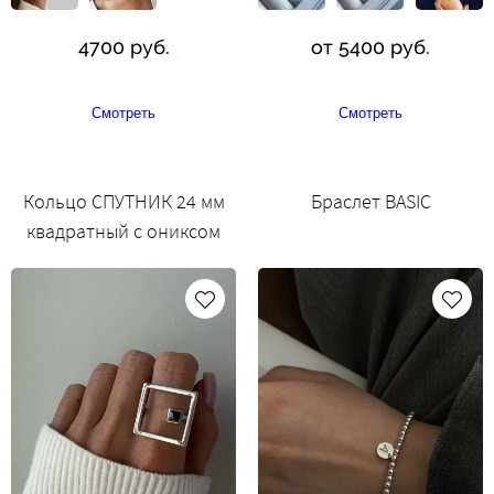
4700 руб.
от 5400 руб.
Смотреть
Смотреть
Кольцо СПУТНИК 24 мм
Браслет BASIC
квадратный с ониксом