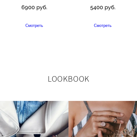
6900 руб.
5400 руб.
Смотреть
Смотреть
LOOKBOOK