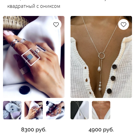
квадратный с ониксом
8300 руб.
4900 руб.