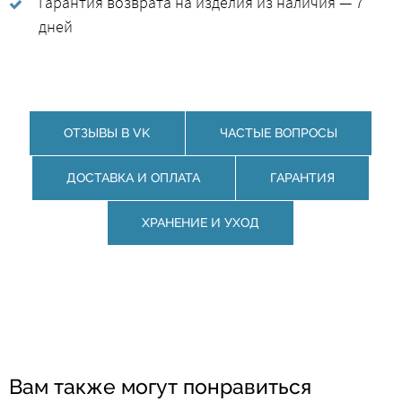
Гарантия возврата на изделия из наличия — 7
дней
ОТЗЫВЫ В VK
ЧАСТЫЕ ВОПРОСЫ
ДОСТАВКА И ОПЛАТА
ГАРАНТИЯ
ХРАНЕНИЕ И УХОД
Вам также могут понравиться