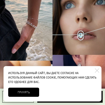
ИСПОЛЬЗУЯ ДАННЫЙ САЙТ, ВЫ ДАЕТЕ СОГЛАСИЕ НА
ИСПОЛЬЗОВАНИЕ ФАЙЛОВ COOKIE, ПОМОГАЮЩИХ НАМ СДЕЛАТЬ
ЕГО УДОБНЕЕ ДЛЯ ВАС.
ПРИНЯТЬ
В корзину
1
15400 руб.