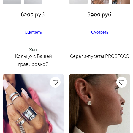
6200 руб.
6900 руб.
Смотреть
Смотреть
Хит
Кольцо с Вашей
Серьги-пусеты PROSECCO
гравировкой