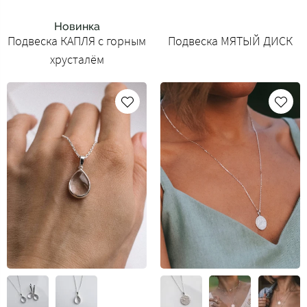
Новинка
Подвеска КАПЛЯ с горным
Подвеска МЯТЫЙ ДИСК
хрусталём