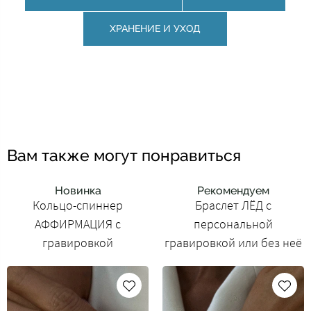
ХРАНЕНИЕ И УХОД
Вам также могут понравиться
Новинка
Рекомендуем
Кольцо-спиннер
Браслет ЛЁД с
АФФИРМАЦИЯ с
персональной
гравировкой
гравировкой или без неё