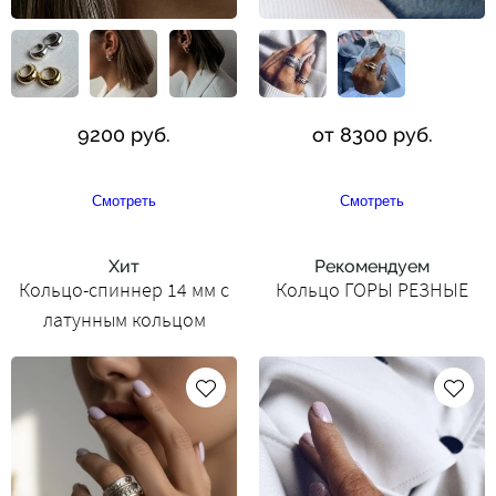
9200 руб.
от 8300 руб.
Смотреть
Смотреть
Хит
Рекомендуем
Кольцо-спиннер 14 мм с
Кольцо ГОРЫ РЕЗНЫЕ
латунным кольцом