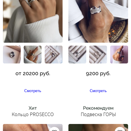
от 20200 руб.
9200 руб.
Смотреть
Смотреть
Хит
Рекомендуем
Кольцо PROSECCO
Подвеска ГОРЫ