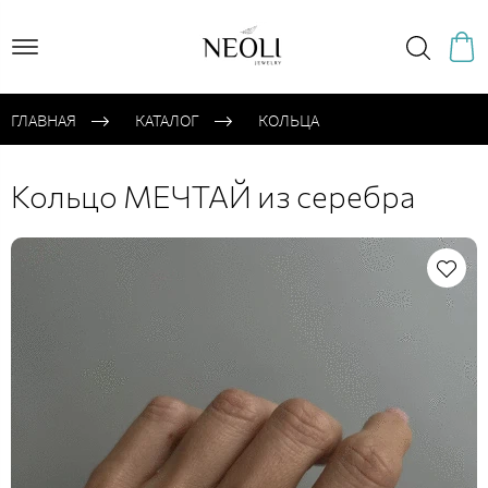
ГЛАВНАЯ
КАТАЛОГ
КОЛЬЦА
Кольцо МЕЧТАЙ из серебра