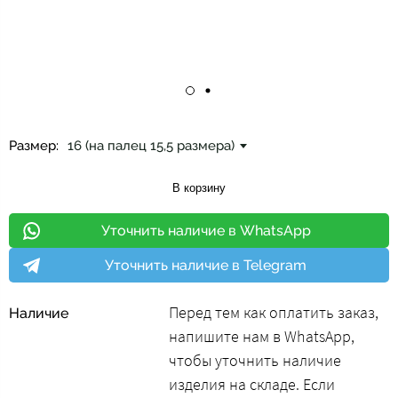
Размер:
16 (на палец 15,5 размера)
В корзину
Уточнить наличие в WhatsApp
Уточнить наличие в Telegram
Перед тем как оплатить заказ,
Наличие
напишите нам в WhatsApp,
чтобы уточнить наличие
изделия на складе. Если