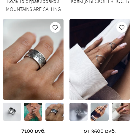
Кольцо с гравировкой
Кольцо БЕСКОНЕЧНОСТЬ
MOUNTAINS ARE CALLING
7100 руб.
от 3500 руб.