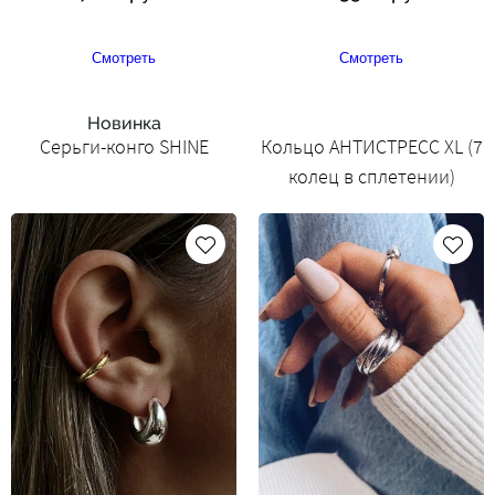
Смотреть
Смотреть
Новинка
Серьги-конго SHINE
Кольцо АНТИСТРЕСС XL (7
колец в сплетении)