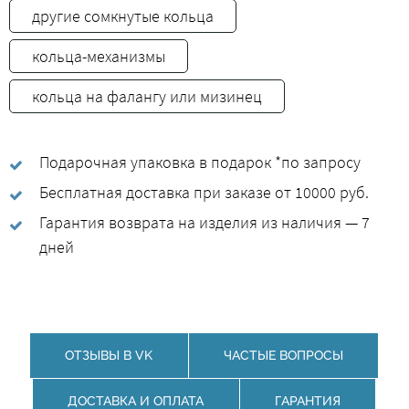
другие сомкнутые кольца
кольца-механизмы
кольца на фалангу или мизинец
Подарочная упаковка в подарок *по запросу
Бесплатная доставка при заказе от 10000 руб.
Гарантия возврата на изделия из наличия — 7
дней
ОТЗЫВЫ В VK
ЧАСТЫЕ ВОПРОСЫ
ДОСТАВКА И ОПЛАТА
ГАРАНТИЯ