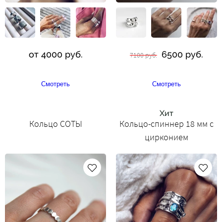
от 4000 руб.
6500 руб.
7100 руб.
Смотреть
Смотреть
Хит
Кольцо СОТЫ
Кольцо-спиннер 18 мм с
цирконием