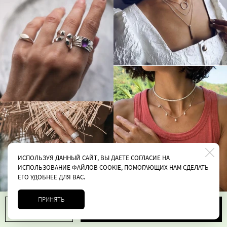
ИСПОЛЬЗУЯ ДАННЫЙ САЙТ, ВЫ ДАЕТЕ СОГЛАСИЕ НА
ИСПОЛЬЗОВАНИЕ ФАЙЛОВ COOKIE, ПОМОГАЮЩИХ НАМ СДЕЛАТЬ
ЕГО УДОБНЕЕ ДЛЯ ВАС.
ПРИНЯТЬ
В корзину
1
9200 руб.