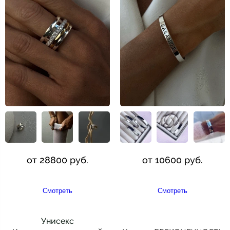
от 28800 руб.
от 10600 руб.
Смотреть
Смотреть
Унисекс