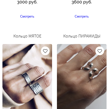
3000 руб.
3600 руб.
Смотреть
Смотреть
Кольцо МЯТОЕ
Кольцо ПИРАМИДЫ