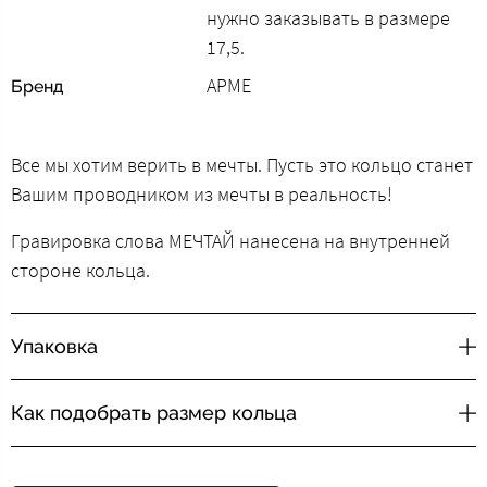
нужно заказывать в размере
17,5.
АРМЕ
Бренд
Все мы хотим верить в мечты. Пусть это кольцо станет
Вашим проводником из мечты в реальность!
Гравировка слова МЕЧТАЙ нанесена на внутренней
стороне кольца.
Упаковка
Как подобрать размер кольца