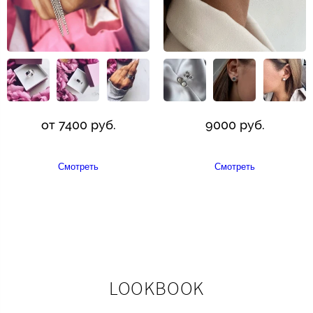
от 7400 руб.
9000 руб.
Смотреть
Смотреть
LOOKBOOK