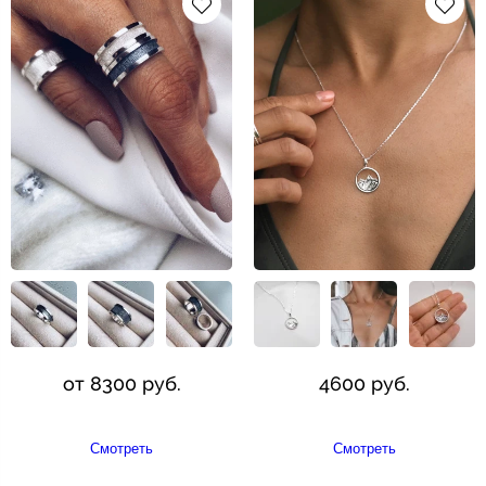
от 8300 руб.
4600 руб.
Смотреть
Смотреть