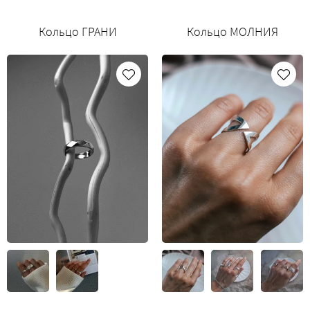
Кольцо ГРАНИ
Кольцо МОЛНИЯ