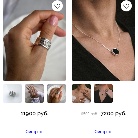
11900 руб.
7200 руб.
8500 руб.
Смотреть
Смотреть