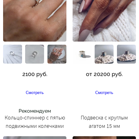
2100 руб.
от 20200 руб.
Смотреть
Смотреть
Рекомендуем
Кольцо-спиннер с пятью
Подвеска с круглым
подвижными колечками
агатом 15 мм