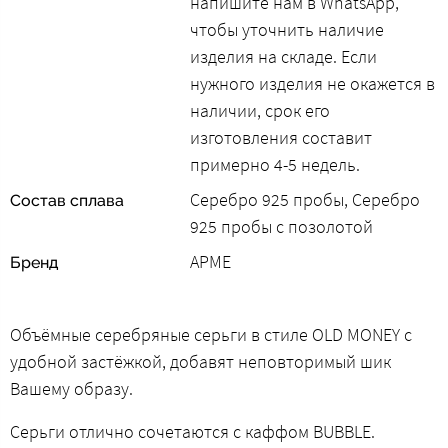
напишите нам в WhatsApp,
чтобы уточнить наличие
изделия на складе. Если
нужного изделия не окажется в
наличии, срок его
изготовления составит
примерно 4-5 недель.
Серебро 925 пробы, Серебро
Состав сплава
925 пробы с позолотой
АРМЕ
Бренд
Объёмные серебряные серьги в стиле OLD MONEY с
удобной застёжкой, добавят неповторимый шик
Вашему образу.
Серьги отлично сочетаются с каффом BUBBLE.