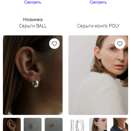
Смотреть
Смотреть
Новинка
Серьги BALL
Серьги-конго POLY