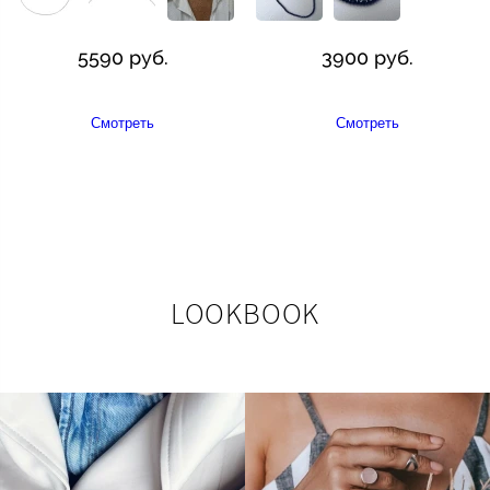
5590 руб.
3900 руб.
Смотреть
Смотреть
LOOKBOOK