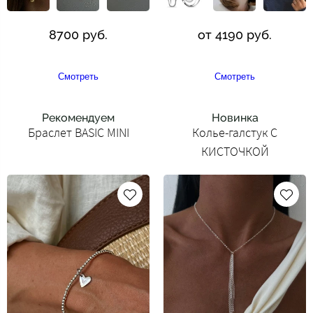
8700 руб.
от 4190 руб.
Смотреть
Смотреть
Рекомендуем
Новинка
Браслет BASIC MINI
Колье-галстук С
КИСТОЧКОЙ