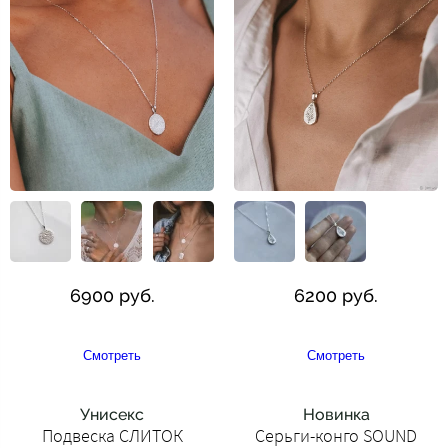
6900 руб.
6200 руб.
Смотреть
Смотреть
Унисекс
Новинка
Подвеска СЛИТОК
Cерьги-конго SOUND