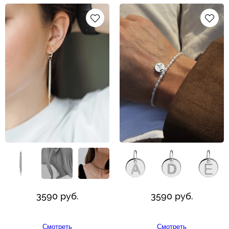
3590 руб.
3590 руб.
Смотреть
Смотреть