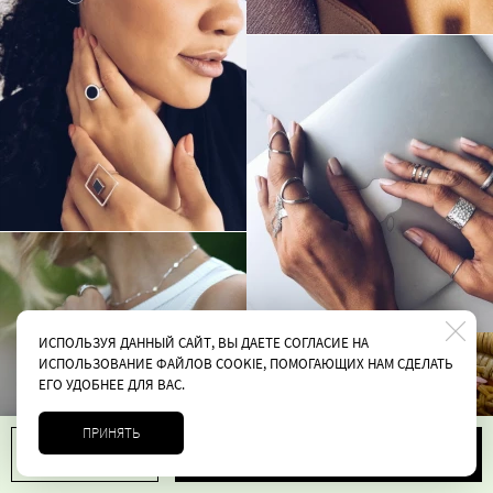
ИСПОЛЬЗУЯ ДАННЫЙ САЙТ, ВЫ ДАЕТЕ СОГЛАСИЕ НА
ИСПОЛЬЗОВАНИЕ ФАЙЛОВ COOKIE, ПОМОГАЮЩИХ НАМ СДЕЛАТЬ
ЕГО УДОБНЕЕ ДЛЯ ВАС.
ПРИНЯТЬ
В корзину
1
9200 руб.