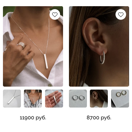
11900 руб.
8700 руб.