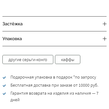
Застёжка
Упаковка
другие серьги-конго
каффы
Подарочная упаковка в подарок *по запросу
Бесплатная доставка при заказе от 10000 руб.
Гарантия возврата на изделия из наличия — 7
дней