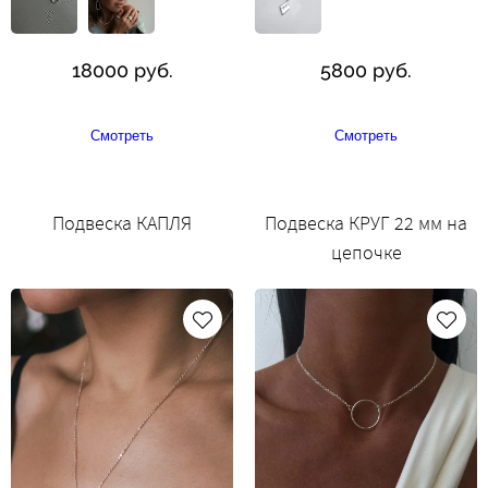
18000 руб.
5800 руб.
Смотреть
Смотреть
Подвеска КАПЛЯ
Подвеска КРУГ 22 мм на
цепочке