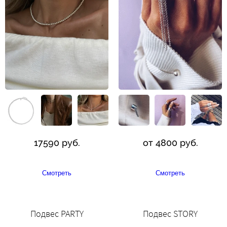
17590 руб.
от 4800 руб.
Смотреть
Смотреть
Подвес PARTY
Подвес STORY