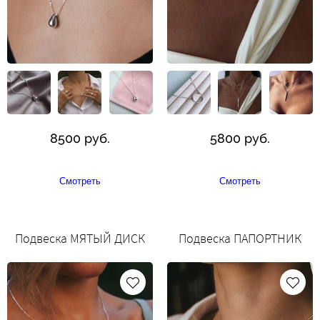
8500 руб.
5800 руб.
Смотреть
Смотреть
Подвеска МЯТЫЙ ДИСК
Подвеска ПАПОРТНИК