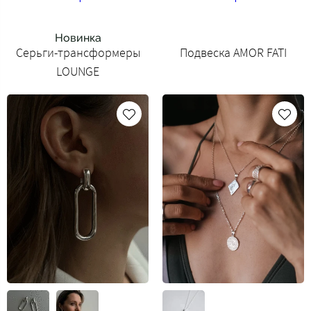
Новинка
Серьги-трансформеры
Подвеска AMOR FATI
LOUNGE