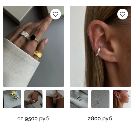
от 9500 руб.
2800 руб.