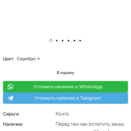
Цвет:
Серебро
В корзину
Уточнить наличие в WhatsApp
Уточнить наличие в Telegram
Конго
Серьги
Перед тем как оплатить заказ,
Наличие