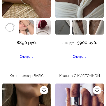
8890 руб.
5900 руб.
7200 руб.
Смотреть
Смотреть
Колье-чокер BASIC
Кольцо С КИСТОЧКОЙ