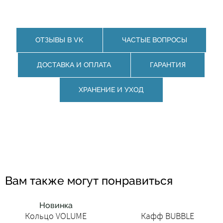
ОТЗЫВЫ В VK
ЧАСТЫЕ ВОПРОСЫ
ДОСТАВКА И ОПЛАТА
ГАРАНТИЯ
ХРАНЕНИЕ И УХОД
Вам также могут понравиться
Новинка
Кольцо VOLUME
Кафф BUBBLE