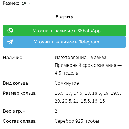
Размер:
15
В корзину
Уточнить наличие в WhatsApp
Уточнить наличие в Telegram
Изготовление на заказ.
Наличие
Примерный срок ожидания —
4-5 недель
Сомкнутое
Вид кольца
16.5, 17, 17.5, 18, 18.5, 19, 19.5,
Размер кольца
20, 20.5, 21, 15.5, 16, 15
2
Вес в гр. ~
Серебро 925 пробы
Состав сплава