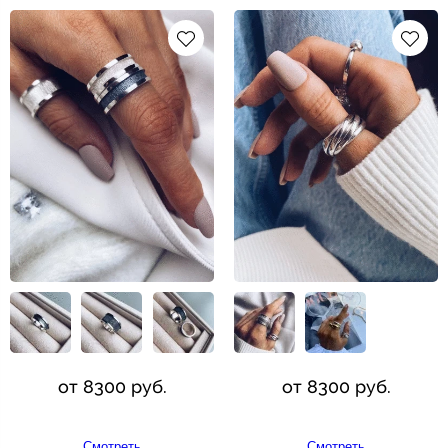
от 8300 руб.
от 8300 руб.
Смотреть
Смотреть