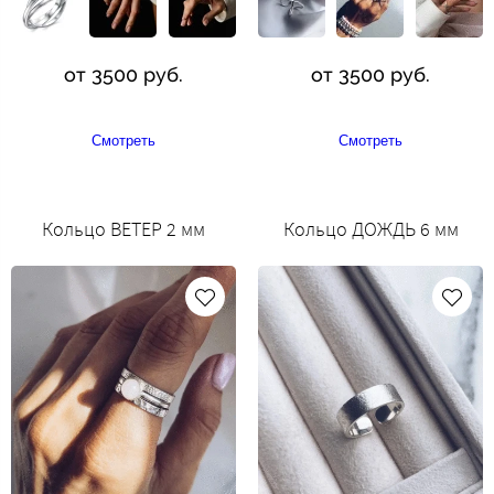
от 3500 руб.
от 3500 руб.
Смотреть
Смотреть
Кольцо ВЕТЕР 2 мм
Кольцо ДОЖДЬ 6 мм