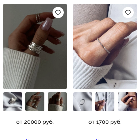
от 20000 руб.
от 1700 руб.