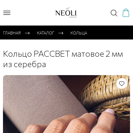
ГЛАВНАЯ
КАТАЛОГ
КОЛЬЦА
Кольцо РАССВЕТ матовое 2 мм
из серебра