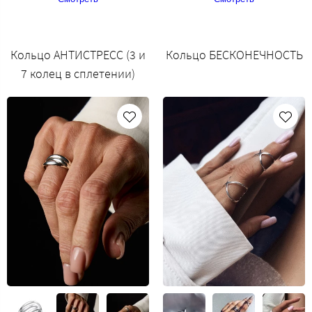
Кольцо АНТИСТРЕСС (3 и
Кольцо БЕСКОНЕЧНОСТЬ
7 колец в сплетении)