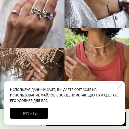
ИСПОЛЬЗУЯ ДАННЫЙ САЙТ, ВЫ ДАЕТЕ СОГЛАСИЕ НА
ИСПОЛЬЗОВАНИЕ ФАЙЛОВ COOKIE, ПОМОГАЮЩИХ НАМ СДЕЛАТЬ
ЕГО УДОБНЕЕ ДЛЯ ВАС.
ПРИНЯТЬ
В корзину
1
2900 руб.