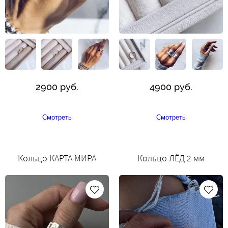
2900 руб.
4900 руб.
Смотреть
Смотреть
Кольцо КАРТА МИРА
Кольцо ЛЁД 2 мм