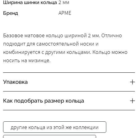
2 мм
Ширина шинки кольца
АРМЕ
Бренд
Базовое матовое кольцо шириной 2 мм. Отлично
подходит для самостоятельной носки и
комбинируется с другими кольцами. Кольцо можно
носить на мизинце.
Упаковка
Как подобрать размер кольца
другие кольца из этой же коллекции