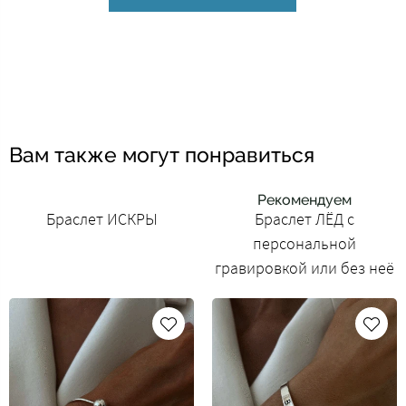
Вам также могут понравиться
Рекомендуем
Браслет ИСКРЫ
Браслет ЛЁД с
персональной
гравировкой или без неё