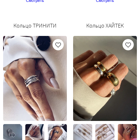
Смотреть
Смотреть
Кольцо ТРИНИТИ
Кольцо ХАЙТЕК