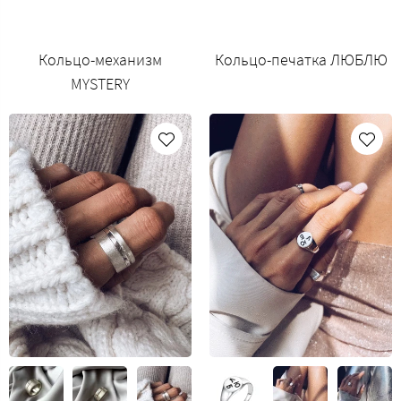
Кольцо-механизм
Кольцо-печатка ЛЮБЛЮ
MYSTERY