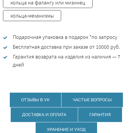
кольца на фалангу или мизинец
кольца-механизмы
Подарочная упаковка в подарок *по запросу
Бесплатная доставка при заказе от 10000 руб.
Гарантия возврата на изделия из наличия — 7
дней
ОТЗЫВЫ В VK
ЧАСТЫЕ ВОПРОСЫ
ДОСТАВКА И ОПЛАТА
ГАРАНТИЯ
ХРАНЕНИЕ И УХОД