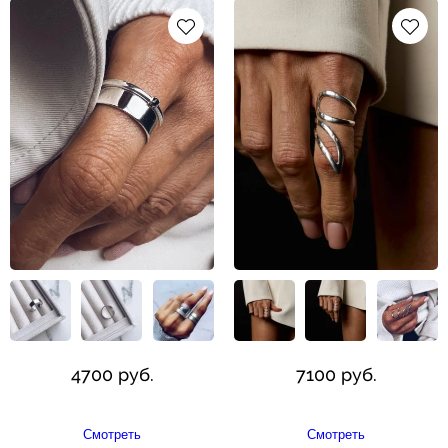
4700 руб.
7100 руб.
Смотреть
Смотреть