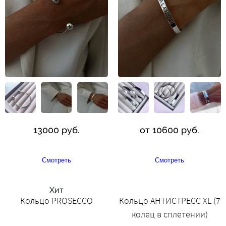
13000 руб.
от 10600 руб.
Смотреть
Смотреть
Хит
Кольцо PROSECCO
Кольцо АНТИСТРЕСС XL (7
колец в сплетении)