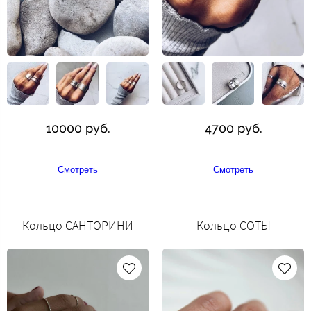
10000 руб.
4700 руб.
Смотреть
Смотреть
Кольцо САНТОРИНИ
Кольцо СОТЫ