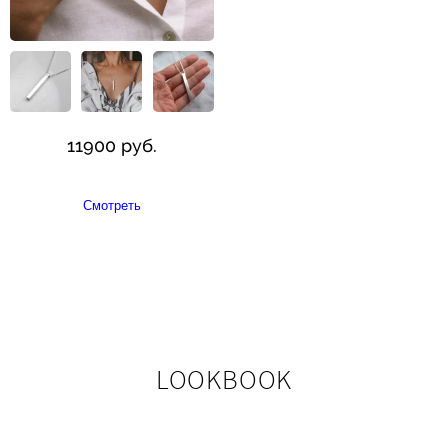
11900 руб.
Смотреть
LOOKBOOK