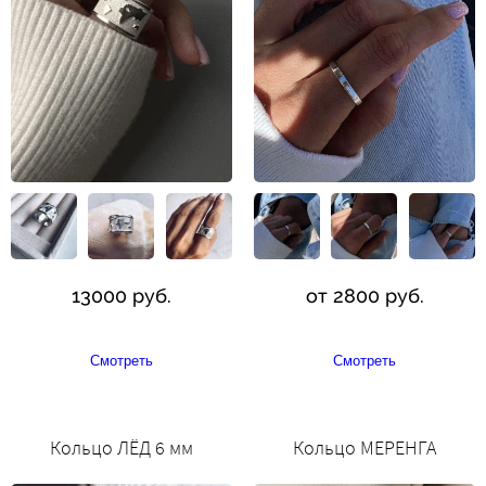
13000 руб.
от 2800 руб.
Смотреть
Смотреть
Кольцо ЛЁД 6 мм
Кольцо МЕРЕНГА