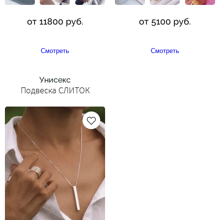
от 11800 руб.
от 5100 руб.
Смотреть
Смотреть
Унисекс
Подвеска СЛИТОК