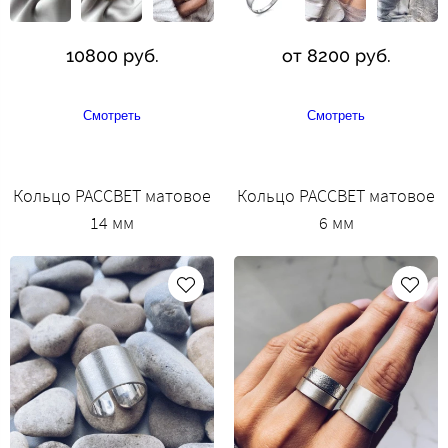
10800 руб.
от 8200 руб.
Смотреть
Смотреть
Кольцо РАССВЕТ матовое
Кольцо РАССВЕТ матовое
14 мм
6 мм