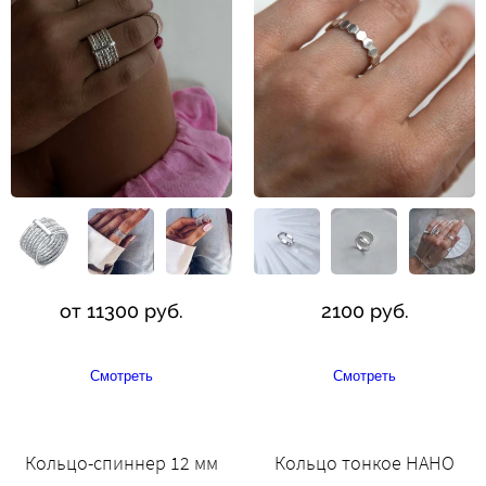
от 11300 руб.
2100 руб.
Смотреть
Смотреть
Кольцо-спиннер 12 мм
Кольцо тонкое НАНО