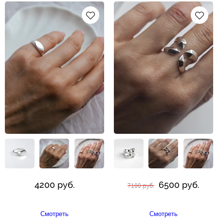
4200 руб.
6500 руб.
7100 руб.
Смотреть
Смотреть