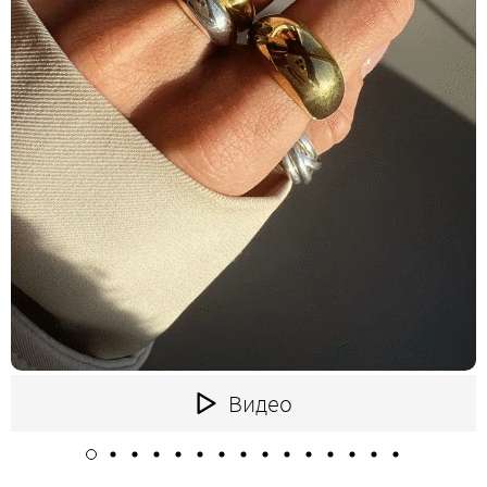
Видео