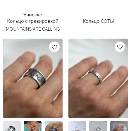
Унисекс
Кольцо с гравировкой
Кольцо СОТЫ
MOUNTAINS ARE CALLING