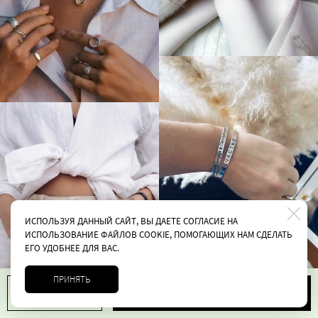
ИСПОЛЬЗУЯ ДАННЫЙ САЙТ, ВЫ ДАЕТЕ СОГЛАСИЕ НА
ИСПОЛЬЗОВАНИЕ ФАЙЛОВ COOKIE, ПОМОГАЮЩИХ НАМ СДЕЛАТЬ
ЕГО УДОБНЕЕ ДЛЯ ВАС.
ПРИНЯТЬ
В корзину
1
5100 руб.