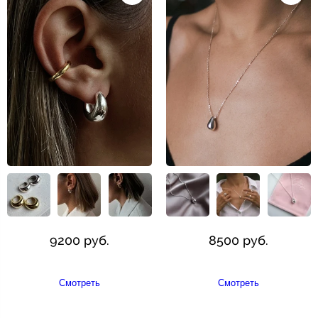
9200 руб.
8500 руб.
Смотреть
Смотреть