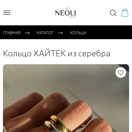
ГЛАВНАЯ
КАТАЛОГ
КОЛЬЦА
Кольцо ХАЙТЕК из серебра