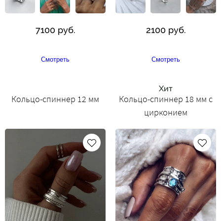
7100 руб.
2100 руб.
Смотреть
Смотреть
Хит
Кольцо-спиннер 12 мм
Кольцо-спиннер 18 мм с
цирконием