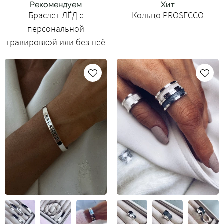
Рекомендуем
Хит
Браслет ЛЁД с
Кольцо PROSECCO
персональной
гравировкой или без неё