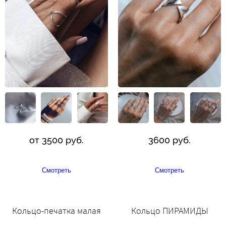
от 3500 руб.
3600 руб.
Смотреть
Смотреть
Кольцо-печатка малая
Кольцо ПИРАМИДЫ