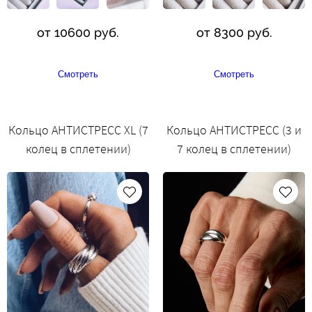
от 10600 руб.
от 8300 руб.
Смотреть
Смотреть
Кольцо АНТИСТРЕСС XL (7
Кольцо АНТИСТРЕСС (3 и
колец в сплетении)
7 колец в сплетении)