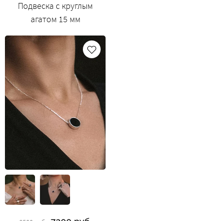
Подвеска с круглым
агатом 15 мм