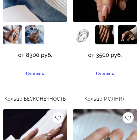
от 8300 руб.
от 3500 руб.
Смотреть
Смотреть
Кольцо БЕСКОНЕЧНОСТЬ
Кольцо МОЛНИЯ