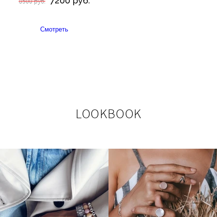
7200 руб.
8500 руб.
Смотреть
LOOKBOOK