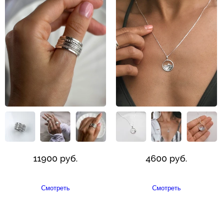
11900 руб.
4600 руб.
Смотреть
Смотреть