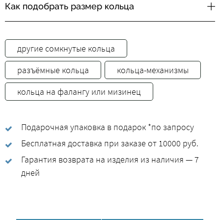
Как подобрать размер кольца
другие сомкнутые кольца
разъёмные кольца
кольца-механизмы
кольца на фалангу или мизинец
Подарочная упаковка в подарок *по запросу
Бесплатная доставка при заказе от 10000 руб.
Гарантия возврата на изделия из наличия — 7
дней