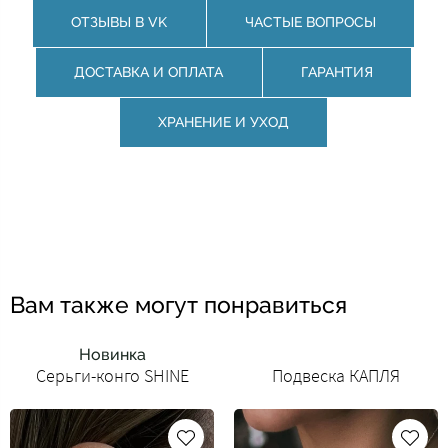
ОТЗЫВЫ В VK
ЧАСТЫЕ ВОПРОСЫ
ДОСТАВКА И ОПЛАТА
ГАРАНТИЯ
ХРАНЕНИЕ И УХОД
Вам также могут понравиться
Новинка
Серьги-конго SHINE
Подвеска КАПЛЯ