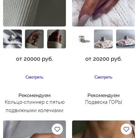
от 20000 руб.
от 20200 руб.
Смотреть
Смотреть
Рекомендуем
Рекомендуем
Кольцо-спиннер с пятью
Подвеска ГОРЫ
подвижными колечками