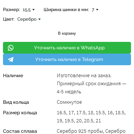
Размер:
15,5
Ширина шинки в мм:
7
Цвет:
Серебро
В корзину
Уточнить наличие в WhatsApp
Уточнить наличие в Telegram
Изготовление на заказ.
Наличие
Примерный срок ожидания —
4-5 недель
Сомкнутое
Вид кольца
16.5, 17, 17.5, 18, 15.5, 16, 18.5,
Размер кольца
19, 19.5, 20, 20.5, 21
Серебро 925 пробы, Серебро
Состав сплава