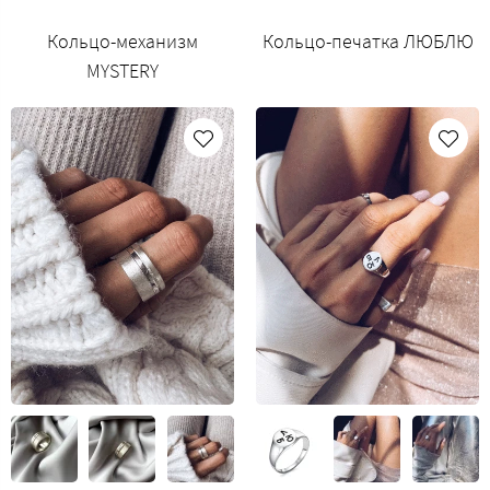
Кольцо-механизм
Кольцо-печатка ЛЮБЛЮ
MYSTERY