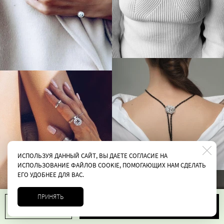
ИСПОЛЬЗУЯ ДАННЫЙ САЙТ, ВЫ ДАЕТЕ СОГЛАСИЕ НА
ИСПОЛЬЗОВАНИЕ ФАЙЛОВ COOKIE, ПОМОГАЮЩИХ НАМ СДЕЛАТЬ
ЕГО УДОБНЕЕ ДЛЯ ВАС.
ПРИНЯТЬ
В корзину
1
10000 руб.