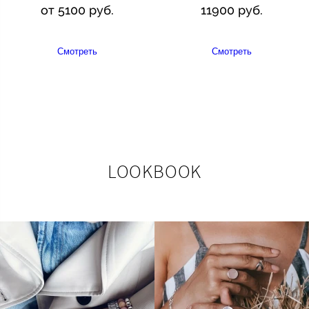
от 5100 руб.
11900 руб.
Смотреть
Смотреть
LOOKBOOK