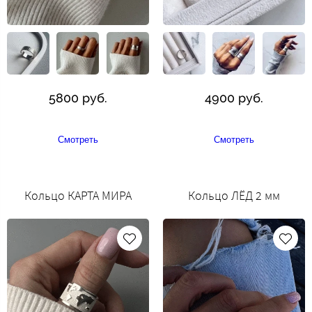
5800 руб.
4900 руб.
Смотреть
Смотреть
Кольцо КАРТА МИРА
Кольцо ЛЁД 2 мм