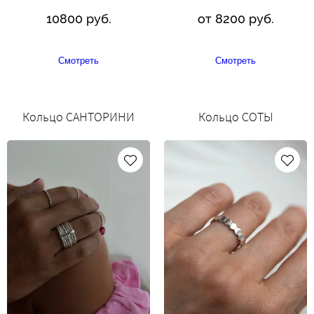
10800 руб.
от 8200 руб.
Смотреть
Смотреть
Кольцо САНТОРИНИ
Кольцо СОТЫ