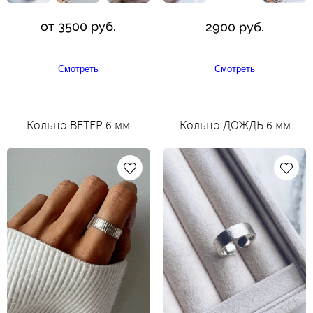
от 3500 руб.
2900 руб.
Смотреть
Смотреть
Кольцо ВЕТЕР 6 мм
Кольцо ДОЖДЬ 6 мм