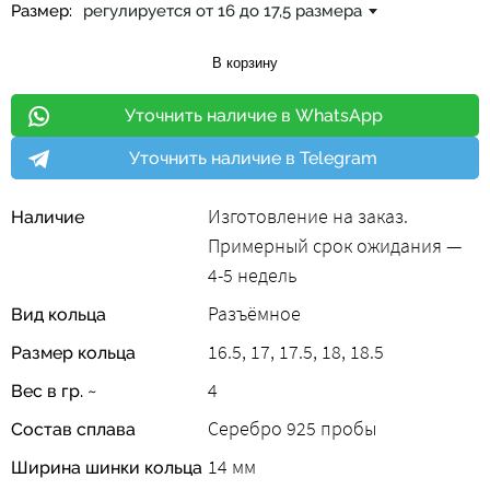
Размер:
регулируется от 16 до 17,5 размера
В корзину
Уточнить наличие в WhatsApp
Уточнить наличие в Telegram
Изготовление на заказ.
Наличие
Примерный срок ожидания —
4-5 недель
Разъёмное
Вид кольца
16.5, 17, 17.5, 18, 18.5
Размер кольца
4
Вес в гр. ~
Серебро 925 пробы
Состав сплава
14 мм
Ширина шинки кольца