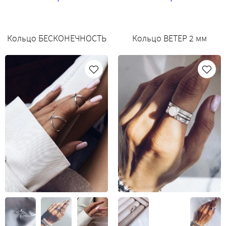
Кольцо БЕСКОНЕЧНОСТЬ
Кольцо ВЕТЕР 2 мм