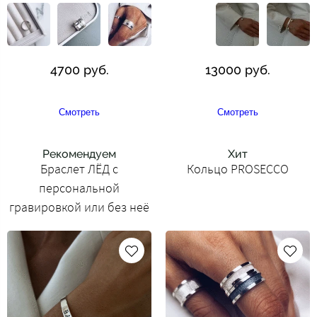
4700 руб.
13000 руб.
Смотреть
Смотреть
Рекомендуем
Хит
Браслет ЛЁД с
Кольцо PROSECCO
персональной
гравировкой или без неё