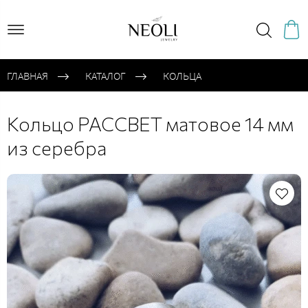
ГЛАВНАЯ
КАТАЛОГ
КОЛЬЦА
Кольцо РАССВЕТ матовое 14 мм
из серебра