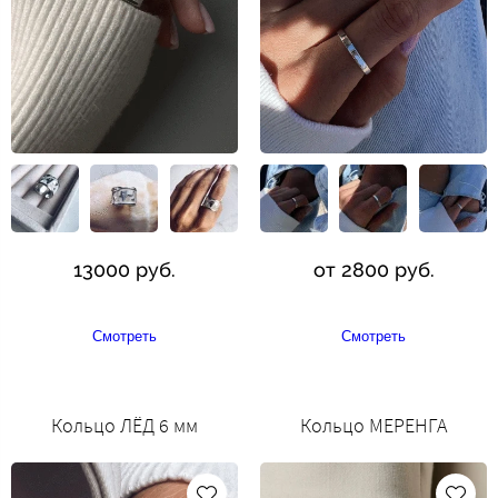
13000 руб.
от 2800 руб.
Смотреть
Смотреть
Кольцо ЛЁД 6 мм
Кольцо МЕРЕНГА