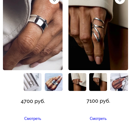
4700 руб.
7100 руб.
Смотреть
Смотреть