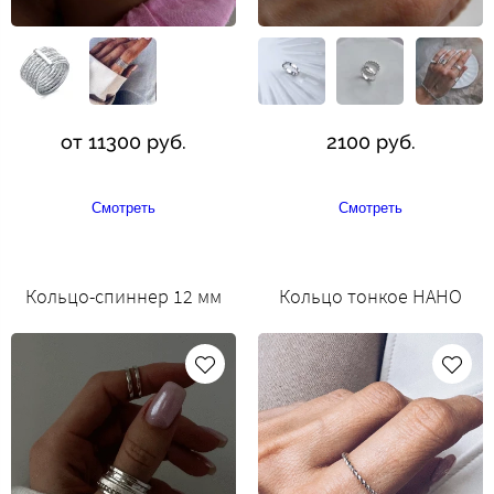
от 11300 руб.
2100 руб.
Смотреть
Смотреть
Кольцо-спиннер 12 мм
Кольцо тонкое НАНО