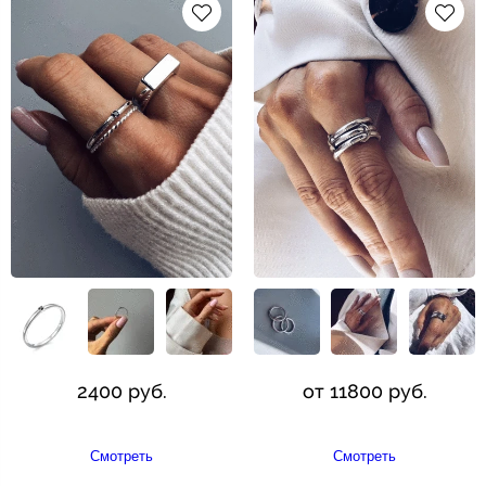
2400 руб.
от 11800 руб.
Смотреть
Смотреть