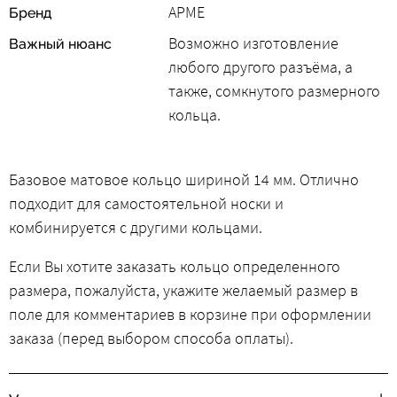
АРМЕ
Бренд
Возможно изготовление
Важный нюанс
любого другого разъёма, а
также, сомкнутого размерного
кольца.
Базовое матовое кольцо шириной 14 мм. Отлично
подходит для самостоятельной носки и
комбинируется с другими кольцами.
Если Вы хотите заказать кольцо определенного
размера, пожалуйста, укажите желаемый размер в
поле для комментариев в корзине при оформлении
заказа (перед выбором способа оплаты).