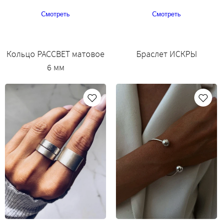
Смотреть
Смотреть
Кольцо РАССВЕТ матовое
Браслет ИСКРЫ
6 мм