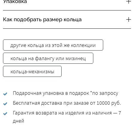
Упаковка
Как подобрать размер кольца
другие кольца из этой же коллекции
кольца на фалангу или мизинец
кольца-механизмы
Подарочная упаковка в подарок *по запросу
Бесплатная доставка при заказе от 10000 руб.
Гарантия возврата на изделия из наличия — 7
дней