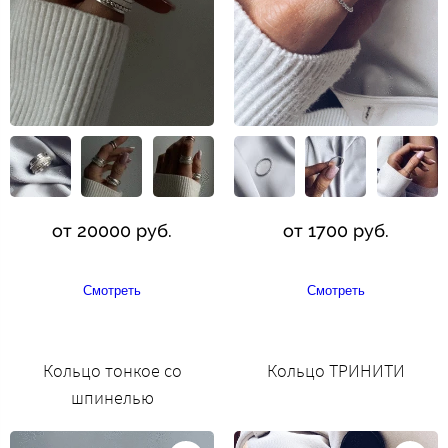
от 20000 руб.
от 1700 руб.
Смотреть
Смотреть
Кольцо тонкое со
Кольцо ТРИНИТИ
шпинелью