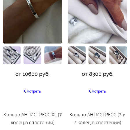
от 10600 руб.
от 8300 руб.
Смотреть
Смотреть
Кольцо АНТИСТРЕСС XL (7
Кольцо АНТИСТРЕСС (3 и
колец в сплетении)
7 колец в сплетении)