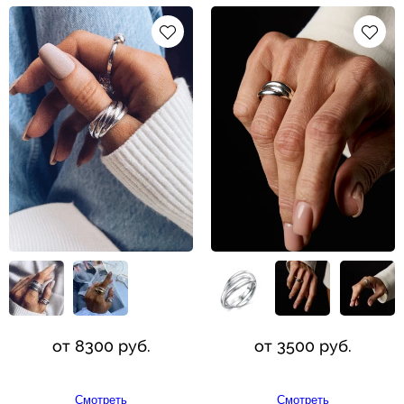
от 8300 руб.
от 3500 руб.
Смотреть
Смотреть