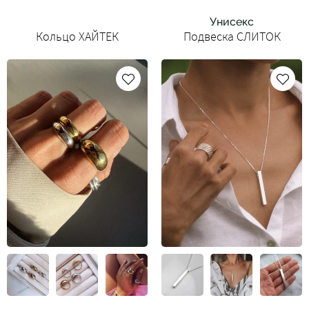
Унисекс
Кольцо ХАЙТЕК
Подвеска СЛИТОК