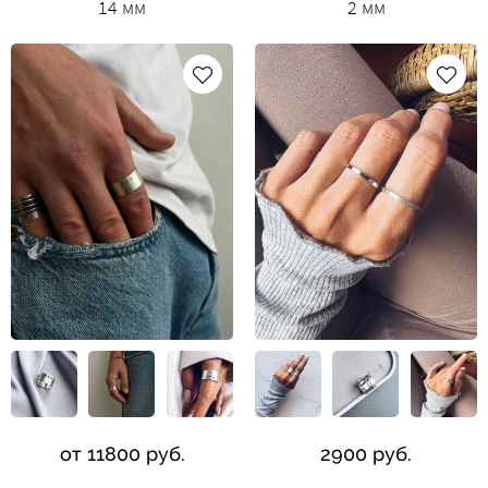
14 мм
2 мм
от 11800 руб.
2900 руб.