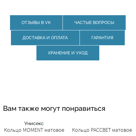
ОТЗЫВЫ В VK
ЧАСТЫЕ ВОПРОСЫ
ДОСТАВКА И ОПЛАТА
ГАРАНТИЯ
ХРАНЕНИЕ И УХОД
Вам также могут понравиться
Унисекс
Кольцо MOMENT матовое
Кольцо РАССВЕТ матовое