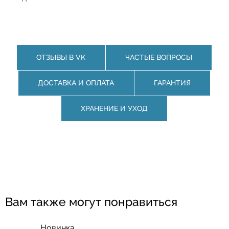
ОТЗЫВЫ В VK
ЧАСТЫЕ ВОПРОСЫ
ДОСТАВКА И ОПЛАТА
ГАРАНТИЯ
ХРАНЕНИЕ И УХОД
Вам также могут понравиться
Новинка