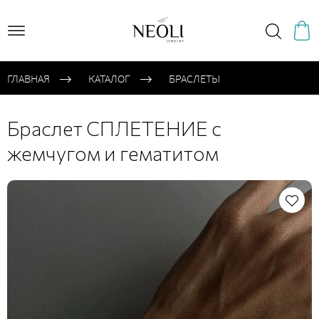
ГЛАВНАЯ
КАТАЛОГ
БРАСЛЕТЫ
Браслет СПЛЕТЕНИЕ с
жемчугом и гематитом