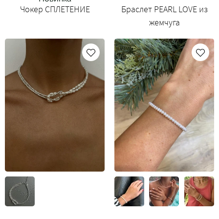
Чокер СПЛЕТЕНИЕ
Браслет PEARL LOVE из
жемчуга