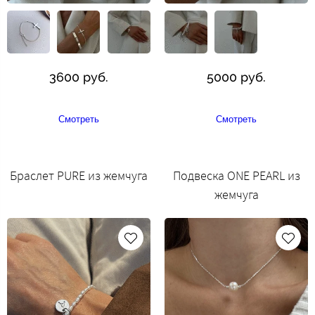
3600 руб.
5000 руб.
Смотреть
Смотреть
Браслет PURE из жемчуга
Подвеска ONE PEARL из
жемчуга