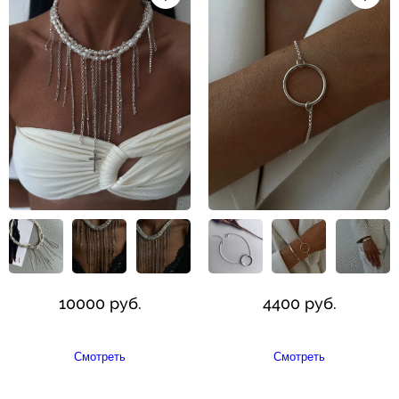
10000 руб.
4400 руб.
Смотреть
Смотреть