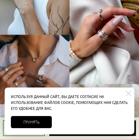
ИСПОЛЬЗУЯ ДАННЫЙ САЙТ, ВЫ ДАЕТЕ СОГЛАСИЕ НА
ИСПОЛЬЗОВАНИЕ ФАЙЛОВ COOKIE, ПОМОГАЮЩИХ НАМ СДЕЛАТЬ
ЕГО УДОБНЕЕ ДЛЯ ВАС.
ПРИНЯТЬ
В корзину
1
4400 руб.