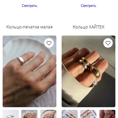
Смотреть
Смотреть
Кольцо-печатка малая
Кольцо ХАЙТЕК