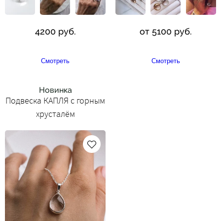
4200 руб.
от 5100 руб.
Смотреть
Смотреть
Новинка
Подвеска КАПЛЯ с горным
хрусталём