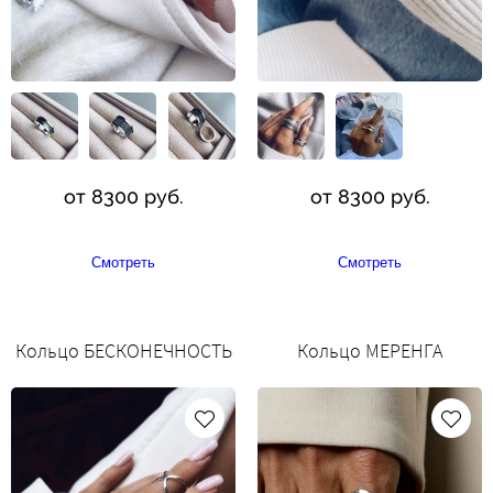
от 8300 руб.
от 8300 руб.
Смотреть
Смотреть
Кольцо БЕСКОНЕЧНОСТЬ
Кольцо МЕРЕНГА