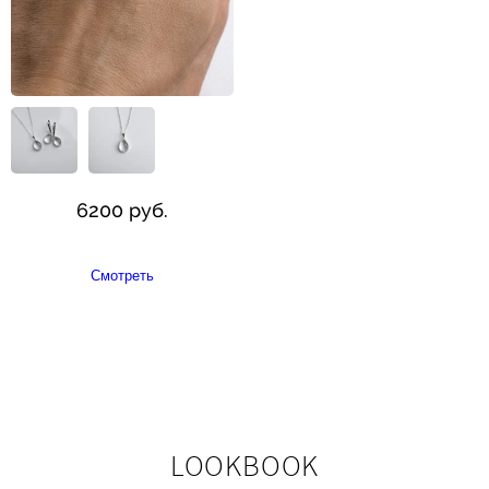
6200 руб.
Смотреть
LOOKBOOK