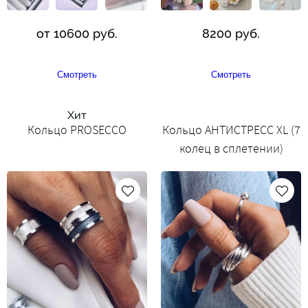
от 10600 руб.
8200 руб.
Смотреть
Смотреть
Хит
Кольцо PROSECCO
Кольцо АНТИСТРЕСС XL (7
колец в сплетении)