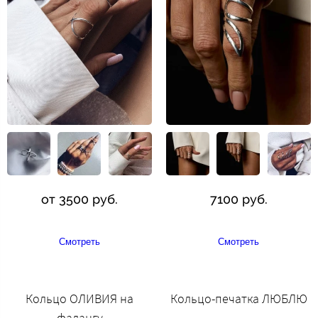
от 3500 руб.
7100 руб.
Смотреть
Смотреть
Кольцо ОЛИВИЯ на
Кольцо-печатка ЛЮБЛЮ
фалангу