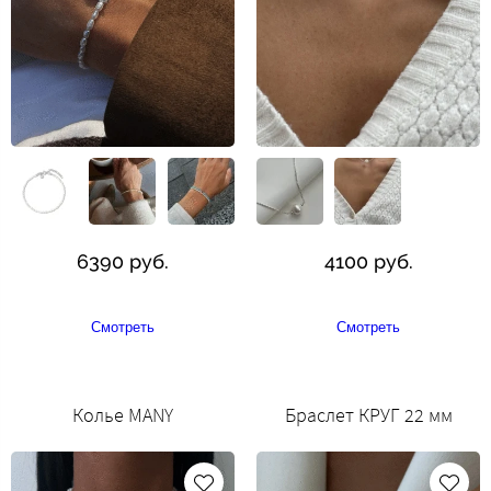
6390 руб.
4100 руб.
Смотреть
Смотреть
Колье MANY
Браслет КРУГ 22 мм