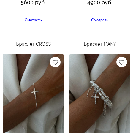
5600 руб.
4900 руб.
Смотреть
Смотреть
Браслет CROSS
Браслет MANY