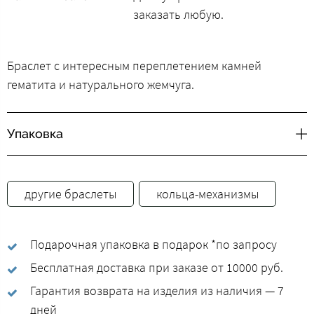
заказать любую.
Браслет с интересным переплетением камней
гематита и натурального жемчуга.
Упаковка
другие браслеты
кольца-механизмы
Подарочная упаковка в подарок *по запросу
Бесплатная доставка при заказе от 10000 руб.
Гарантия возврата на изделия из наличия — 7
дней