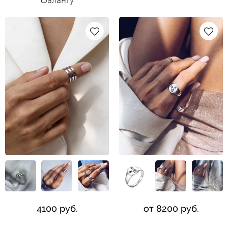
4100 руб.
от 8200 руб.