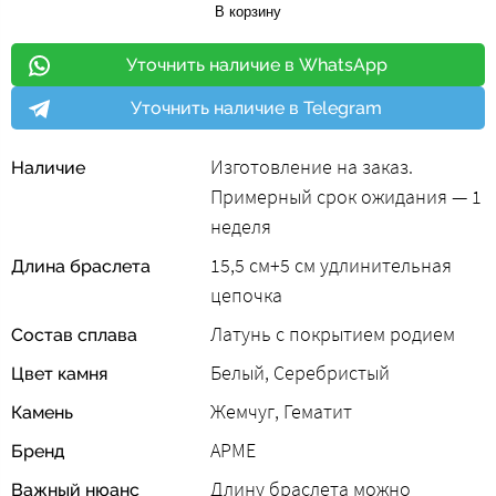
В корзину
Уточнить наличие в WhatsApp
Уточнить наличие в Telegram
Изготовление на заказ.
Наличие
Примерный срок ожидания — 1
неделя
15,5 cм+5 см удлинительная
Длина браслета
цепочка
Латунь с покрытием родием
Состав сплава
Белый, Серебристый
Цвет камня
Жемчуг, Гематит
Камень
АРМЕ
Бренд
Длину браслета можно
Важный нюанс