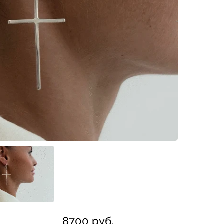
8700 руб.