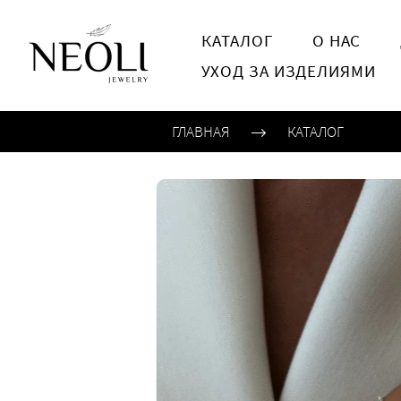
КАТАЛОГ
О НАС
УХОД ЗА ИЗДЕЛИЯМИ
ГЛАВНАЯ
КАТАЛОГ