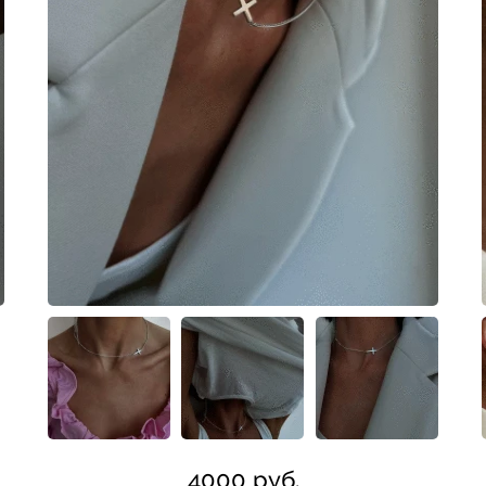
4000 руб.