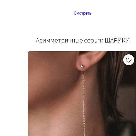
Смотреть
Асимметричные серьги ШАРИКИ