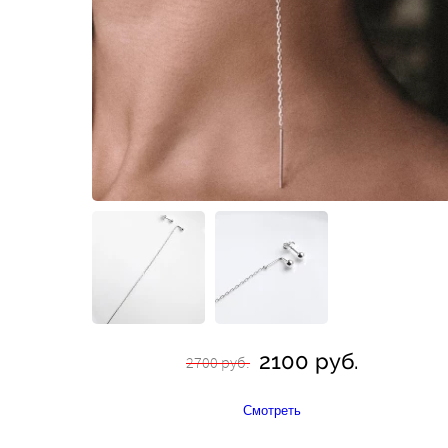
2100 руб.
2700 руб.
Смотреть