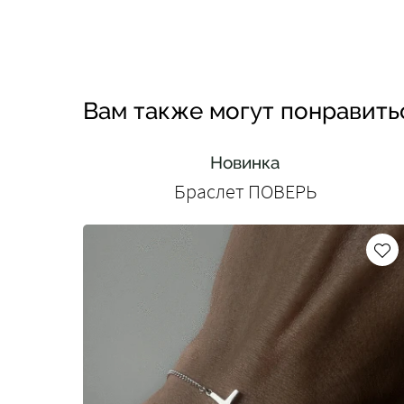
Вам также могут понравить
Новинка
Браслет ПОВЕРЬ