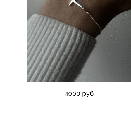
4000 руб.