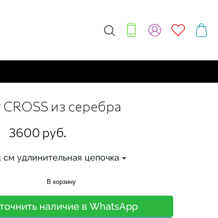
 CROSS из серебра
3600 руб.
3 см удлинительная цепочка
В корзину
точнить наличие в WhatsApp