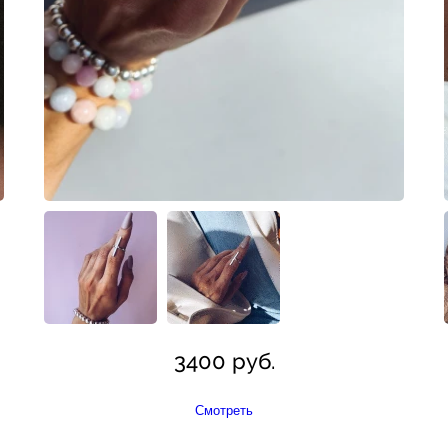
3400 руб.
Смотреть