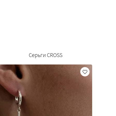
Серьги CROSS