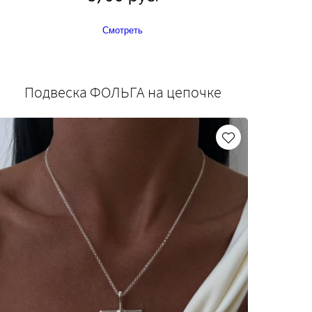
Смотреть
Подвеска ФОЛЬГА на цепочке