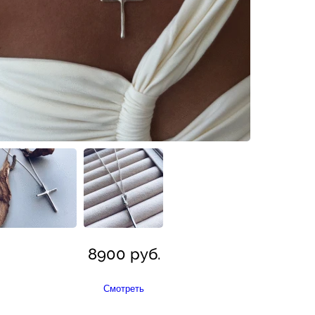
8900 руб.
Смотреть