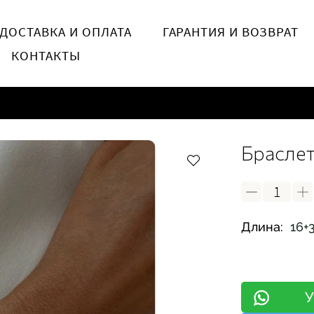
ДОСТАВКА И ОПЛАТА
ГАРАНТИЯ И ВОЗВРАТ
КОНТАКТЫ
Браслет
Длина:
16+
У