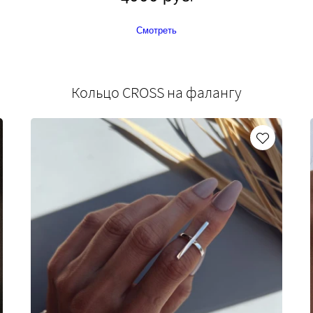
Смотреть
Кольцо CROSS на фалангу