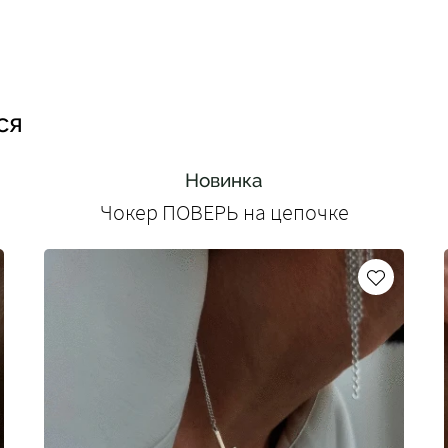
ся
Новинка
Чокер ПОВЕРЬ на цепочке