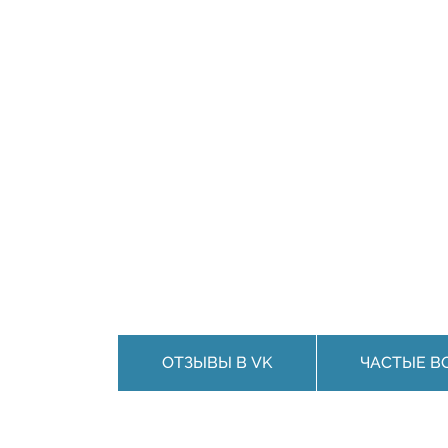
ОТЗЫВЫ В VK
ЧАСТЫЕ В