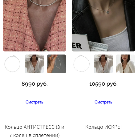
8990 руб.
10590 руб.
Смотреть
Смотреть
Кольцо АНТИСТРЕСС (3 и
Кольцо ИСКРЫ
7 колец в сплетении)