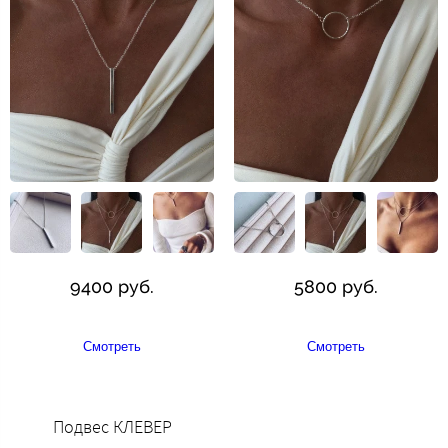
9400 руб.
5800 руб.
Смотреть
Смотреть
Подвес КЛЕВЕР