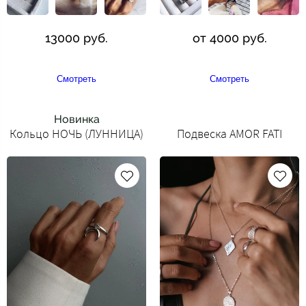
13000 руб.
от 4000 руб.
Смотреть
Смотреть
Новинка
Кольцо НОЧЬ (ЛУННИЦА)
Подвеска AMOR FATI