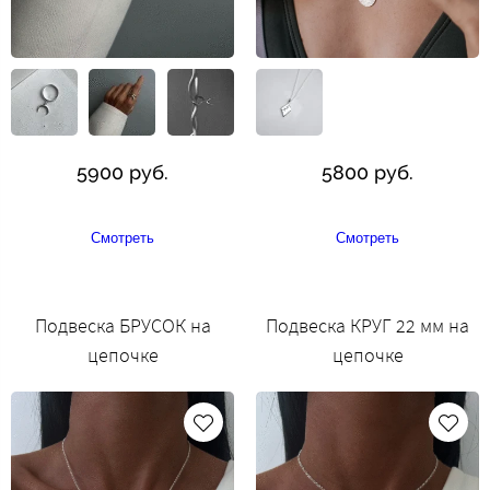
5900 руб.
5800 руб.
Смотреть
Смотреть
Подвеска БРУСОК на
Подвеска КРУГ 22 мм на
цепочке
цепочке