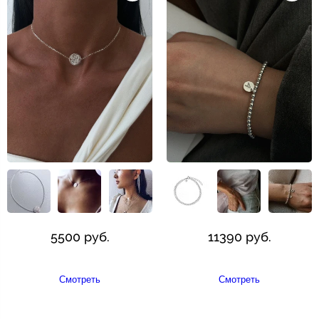
5500 руб.
11390 руб.
Смотреть
Смотреть