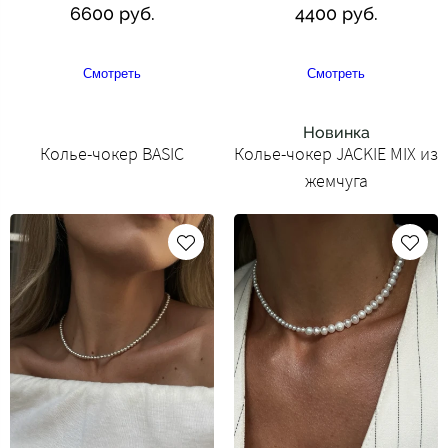
6600 руб.
4400 руб.
Смотреть
Смотреть
Новинка
Колье-чокер BASIC
Колье-чокер JACKIE MIX из
жемчуга