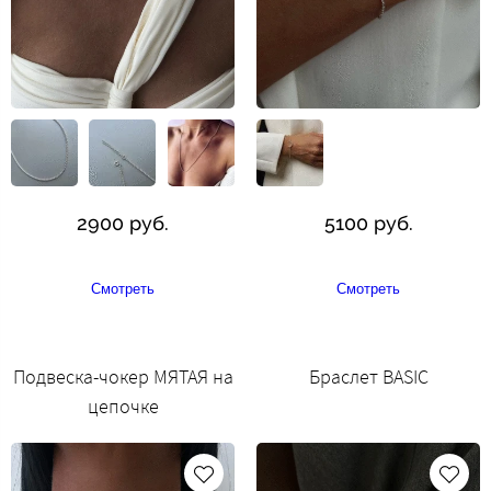
2900 руб.
5100 руб.
Смотреть
Смотреть
Подвеска-чокер МЯТАЯ на
Браслет BASIC
цепочке