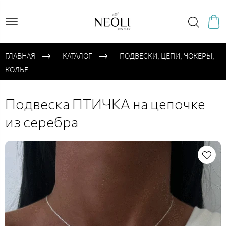
ГЛАВНАЯ
КАТАЛОГ
ПОДВЕСКИ, ЦЕПИ, ЧОКЕРЫ,
КОЛЬЕ
Подвеска ПТИЧКА на цепочке
из серебра