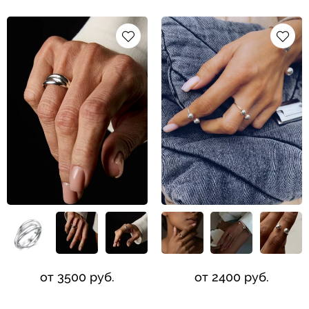
от 3500 руб.
от 2400 руб.