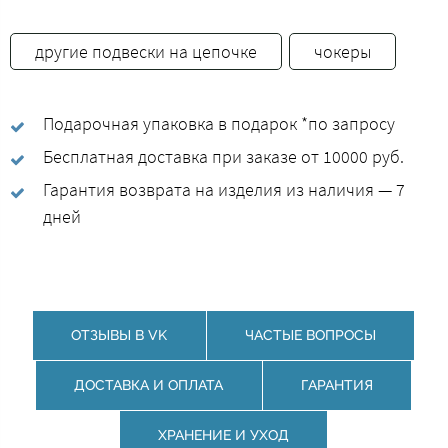
другие подвески на цепочке
чокеры
Подарочная упаковка в подарок *по запросу
Бесплатная доставка при заказе от 10000 руб.
Гарантия возврата на изделия из наличия — 7
дней
ОТЗЫВЫ В VK
ЧАСТЫЕ ВОПРОСЫ
ДОСТАВКА И ОПЛАТА
ГАРАНТИЯ
ХРАНЕНИЕ И УХОД