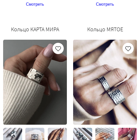
Смотреть
Смотреть
Кольцо КАРТА МИРА
Кольцо МЯТОЕ