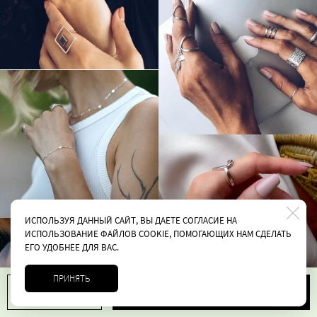
ИСПОЛЬЗУЯ ДАННЫЙ САЙТ, ВЫ ДАЕТЕ СОГЛАСИЕ НА
ИСПОЛЬЗОВАНИЕ ФАЙЛОВ COOKIE, ПОМОГАЮЩИХ НАМ СДЕЛАТЬ
ЕГО УДОБНЕЕ ДЛЯ ВАС.
ПРИНЯТЬ
В корзину
1
4700 руб.