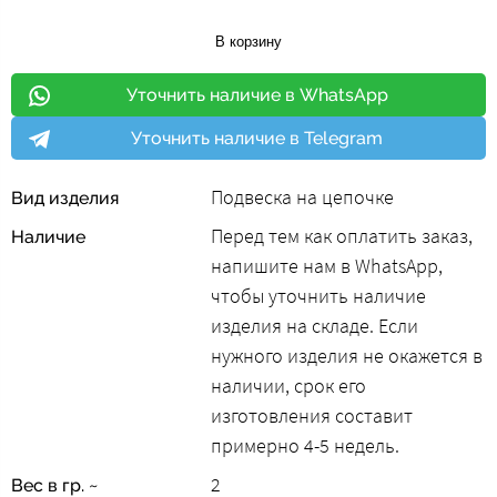
В корзину
Уточнить наличие в WhatsApp
Уточнить наличие в Telegram
Подвеска на цепочке
Вид изделия
Перед тем как оплатить заказ,
Наличие
напишите нам в WhatsApp,
чтобы уточнить наличие
изделия на складе. Если
нужного изделия не окажется в
наличии, срок его
изготовления составит
примерно 4-5 недель.
2
Вес в гр. ~