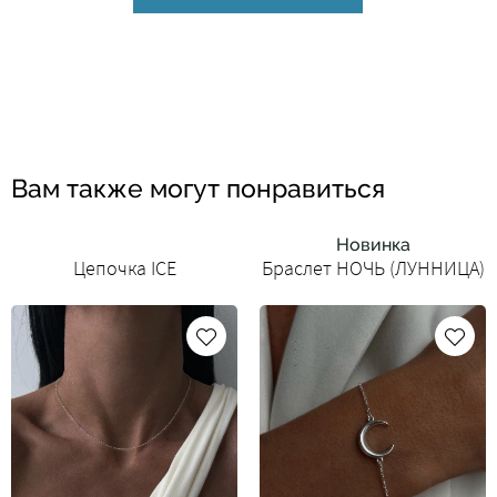
Вам также могут понравиться
Новинка
Цепочка ICE
Браслет НОЧЬ (ЛУННИЦА)