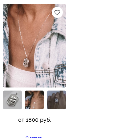
от 1800 руб.