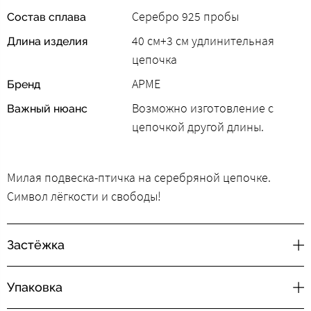
Серебро 925 пробы
Состав сплава
40 см+3 см удлинительная
Длина изделия
цепочка
АРМЕ
Бренд
Возможно изготовление с
Важный нюанс
цепочкой другой длины.
Милая подвеска-птичка на серебряной цепочке.
Символ лёгкости и свободы!
Застёжка
Упаковка