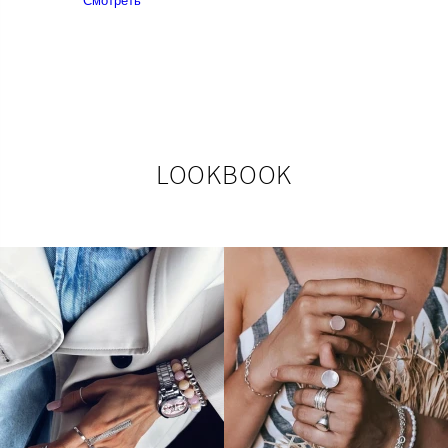
Смотреть
LOOKBOOK