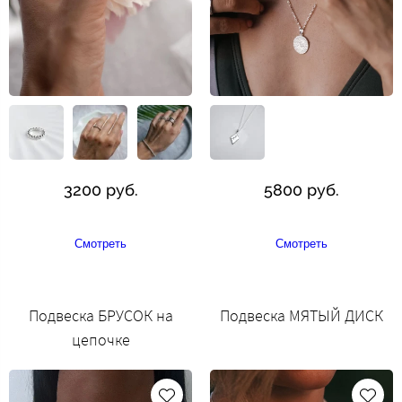
3200 руб.
5800 руб.
Смотреть
Смотреть
Подвеска БРУСОК на
Подвеска МЯТЫЙ ДИСК
цепочке