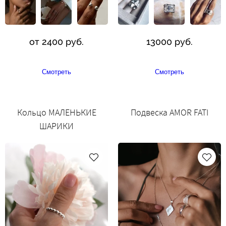
от 2400 руб.
13000 руб.
Смотреть
Смотреть
Кольцо МАЛЕНЬКИЕ
Подвеска AMOR FATI
ШАРИКИ