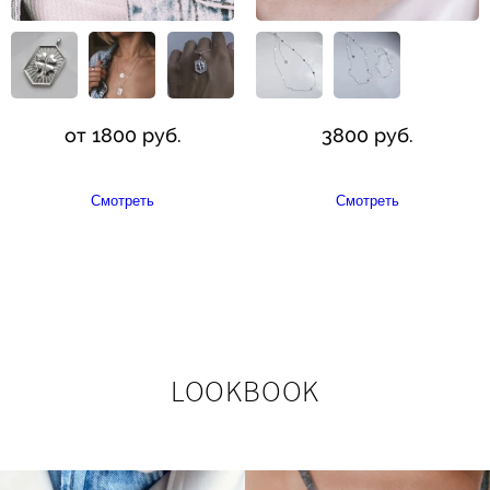
от 1800 руб.
3800 руб.
Смотреть
Смотреть
LOOKBOOK