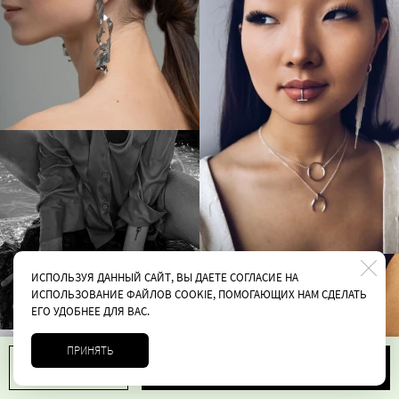
ИСПОЛЬЗУЯ ДАННЫЙ САЙТ, ВЫ ДАЕТЕ СОГЛАСИЕ НА
ИСПОЛЬЗОВАНИЕ ФАЙЛОВ COOKIE, ПОМОГАЮЩИХ НАМ СДЕЛАТЬ
ЕГО УДОБНЕЕ ДЛЯ ВАС.
ПРИНЯТЬ
В корзину
1
6600 руб.