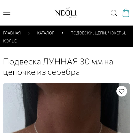
ГЛАВНАЯ
КАТАЛОГ
ПОДВЕСКИ, ЦЕПИ, ЧОКЕРЫ,
КОЛЬЕ
Подвеска ЛУННАЯ 30 мм на
цепочке из серебра