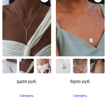
9400 руб.
6900 руб.
Смотреть
Смотреть