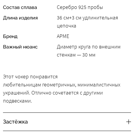
Серебро 925 пробы
Состав сплава
36 см+3 см удлинительная
Длина изделия
цепочка
АРМЕ
Бренд
Диаметр круга по внешним
Важный нюанс
стенкам — 30 мм
Этот чокер понравится
любительницам геометричных, минималистичных
украшений. Отлично сочетается с другими
подвесками.
Застёжка