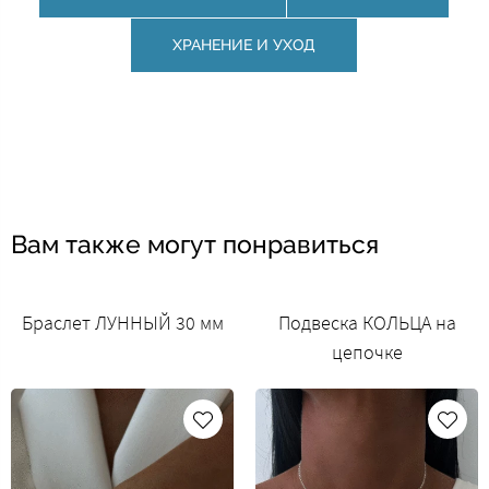
ХРАНЕНИЕ И УХОД
Вам также могут понравиться
Браслет ЛУННЫЙ 30 мм
Подвеска КОЛЬЦА на
цепочке