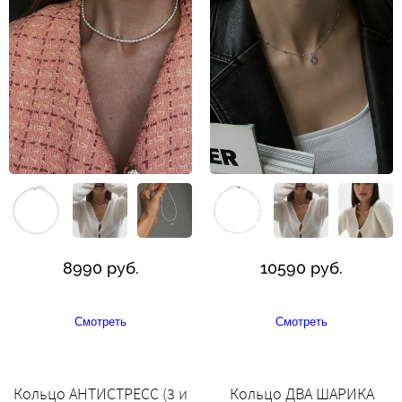
8990 руб.
10590 руб.
Смотреть
Смотреть
Кольцо АНТИСТРЕСС (3 и
Кольцо ДВА ШАРИКА