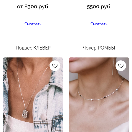
от 8300 руб.
5500 руб.
Смотреть
Смотреть
Подвес КЛЕВЕР
Чокер РОМБЫ