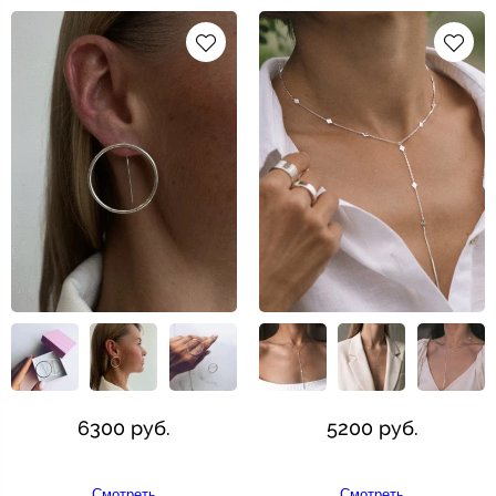
6300 руб.
5200 руб.
Смотреть
Смотреть