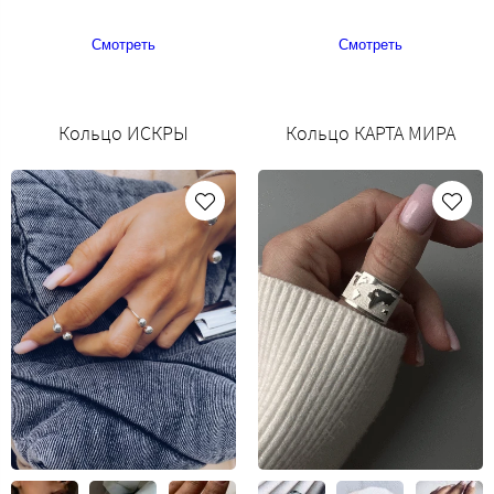
Смотреть
Смотреть
Кольцо ИСКРЫ
Кольцо КАРТА МИРА