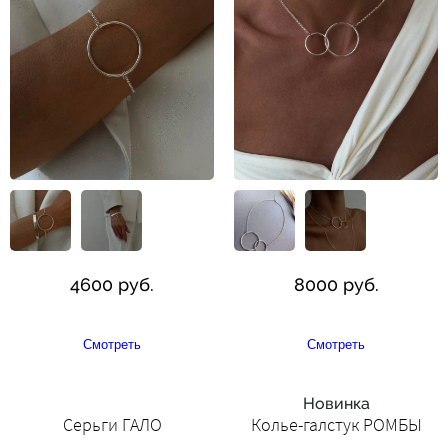
4600 руб.
8000 руб.
Смотреть
Смотреть
Новинка
Серьги ГАЛО
Колье-галстук РОМБЫ