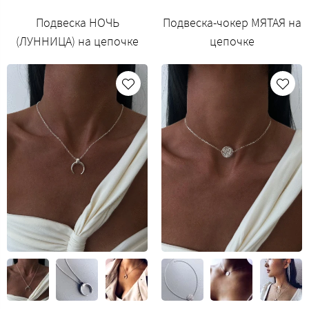
Подвеска НОЧЬ
Подвеска-чокер МЯТАЯ на
(ЛУННИЦА) на цепочке
цепочке