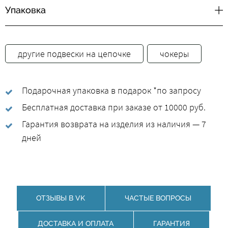
Упаковка
другие подвески на цепочке
чокеры
Подарочная упаковка в подарок *по запросу
Бесплатная доставка при заказе от 10000 руб.
Гарантия возврата на изделия из наличия — 7
дней
ОТЗЫВЫ В VK
ЧАСТЫЕ ВОПРОСЫ
ДОСТАВКА И ОПЛАТА
ГАРАНТИЯ