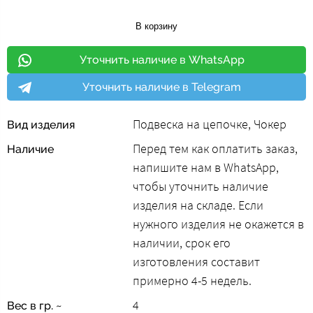
В корзину
Уточнить наличие в WhatsApp
Уточнить наличие в Telegram
Подвеска на цепочке, Чокер
Вид изделия
Перед тем как оплатить заказ,
Наличие
напишите нам в WhatsApp,
чтобы уточнить наличие
изделия на складе. Если
нужного изделия не окажется в
наличии, срок его
изготовления составит
примерно 4-5 недель.
4
Вес в гр. ~