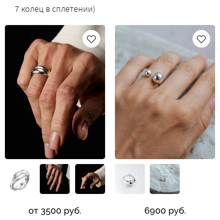
7 колец в сплетении)
от 3500 руб.
6900 руб.