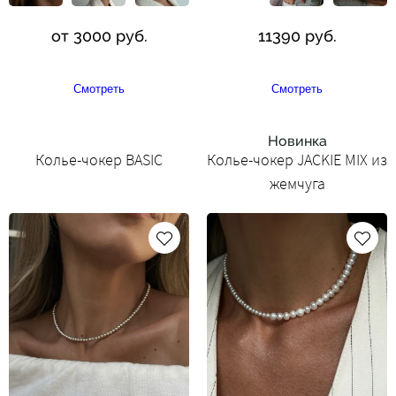
от 3000 руб.
11390 руб.
Смотреть
Смотреть
Новинка
Колье-чокер BASIC
Колье-чокер JACKIE MIX из
жемчуга