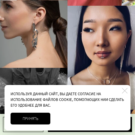
ИСПОЛЬЗУЯ ДАННЫЙ САЙТ, ВЫ ДАЕТЕ СОГЛАСИЕ НА
ИСПОЛЬЗОВАНИЕ ФАЙЛОВ COOKIE, ПОМОГАЮЩИХ НАМ СДЕЛАТЬ
ЕГО УДОБНЕЕ ДЛЯ ВАС.
ПРИНЯТЬ
В корзину
1
7400 руб.