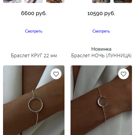
6600 руб.
10590 руб.
Смотреть
Смотреть
Новинка
Браслет КРУГ 22 мм
Браслет НОЧЬ (ЛУННИЦА)