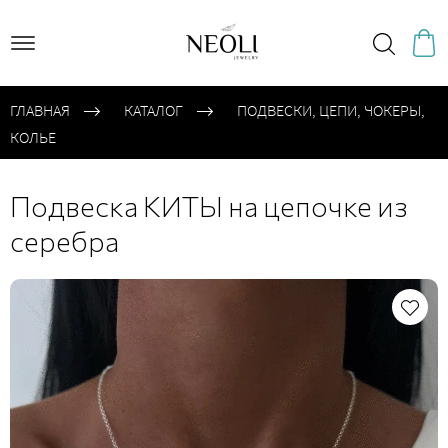
ГЛАВНАЯ
КАТАЛОГ
ПОДВЕСКИ, ЦЕПИ, ЧОКЕРЫ,
КОЛЬЕ
Подвеска КИТЫ на цепочке из
серебра