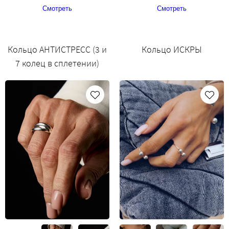
Смотреть
Смотреть
Кольцо АНТИСТРЕСС (3 и
Кольцо ИСКРЫ
7 колец в сплетении)