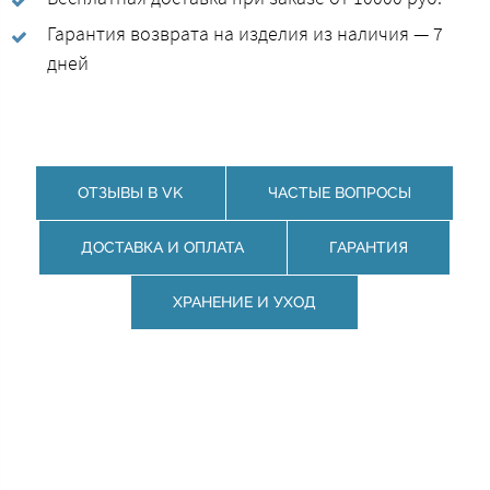
Гарантия возврата на изделия из наличия — 7
дней
ОТЗЫВЫ В VK
ЧАСТЫЕ ВОПРОСЫ
ДОСТАВКА И ОПЛАТА
ГАРАНТИЯ
ХРАНЕНИЕ И УХОД