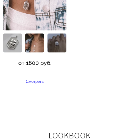
от 1800 руб.
Смотреть
LOOKBOOK