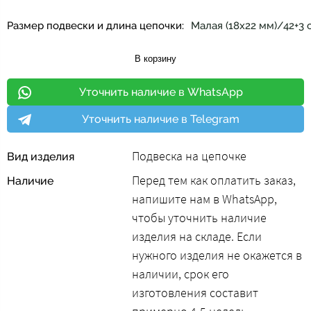
Размер подвески и длина цепочки:
Малая (18х22 мм)/42+3
В корзину
Уточнить наличие в WhatsApp
Уточнить наличие в Telegram
Подвеска на цепочке
Вид изделия
Перед тем как оплатить заказ,
Наличие
напишите нам в WhatsApp,
чтобы уточнить наличие
изделия на складе. Если
нужного изделия не окажется в
наличии, срок его
изготовления составит