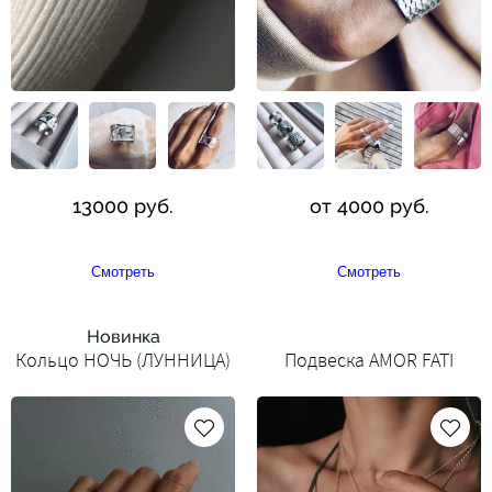
13000 руб.
от 4000 руб.
Смотреть
Смотреть
Новинка
Кольцо НОЧЬ (ЛУННИЦА)
Подвеска AMOR FATI