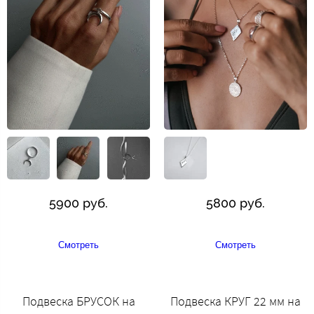
5900 руб.
5800 руб.
Смотреть
Смотреть
Подвеска БРУСОК на
Подвеска КРУГ 22 мм на