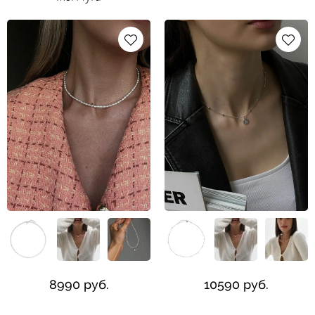
8990 руб.
10590 руб.