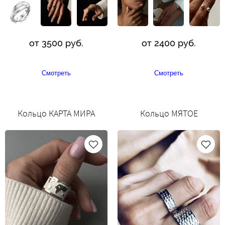
от 3500 руб.
от 2400 руб.
Смотреть
Смотреть
Кольцо КАРТА МИРА
Кольцо МЯТОЕ