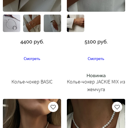
4400 руб.
5100 руб.
Смотреть
Смотреть
Новинка
Колье-чокер BASIC
Колье-чокер JACKIE MIX из
жемчуга