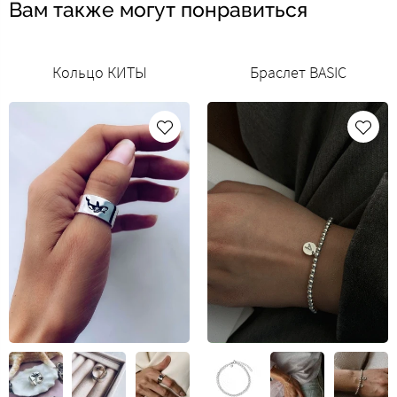
Вам также могут понравиться
Кольцо КИТЫ
Браслет BASIC