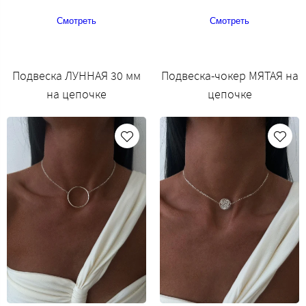
Смотреть
Смотреть
Подвеска ЛУННАЯ 30 мм
Подвеска-чокер МЯТАЯ на
на цепочке
цепочке