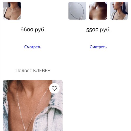
6600 руб.
5500 руб.
Смотреть
Смотреть
Подвес КЛЕВЕР