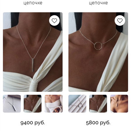
цепочке
цепочке
9400 руб.
5800 руб.