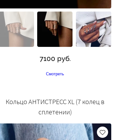
7100 руб.
Смотреть
Кольцо АНТИСТРЕСС XL (7 колец в
сплетении)