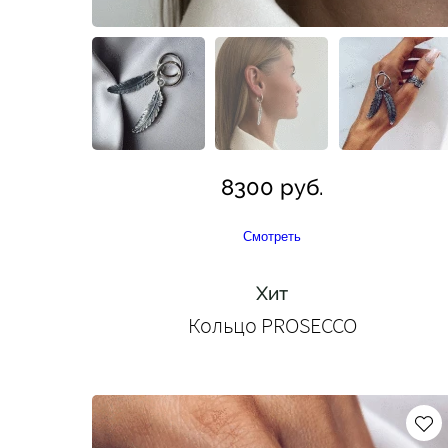
8300 руб.
Смотреть
Хит
Кольцо PROSECCO