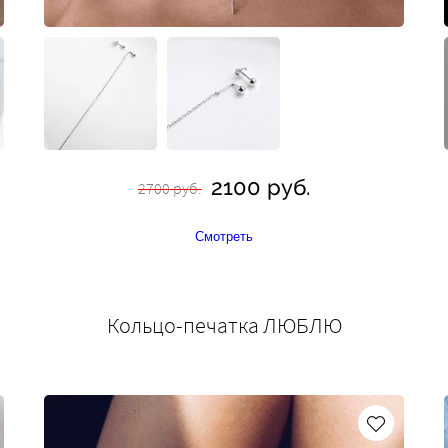
2100 руб.
2700 руб.
Смотреть
Кольцо-печатка ЛЮБЛЮ