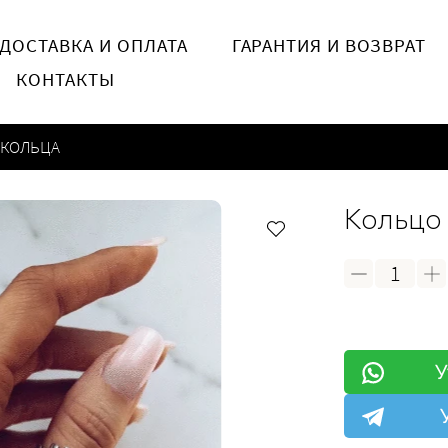
ДОСТАВКА И ОПЛАТА
ГАРАНТИЯ И ВОЗВРАТ
КОНТАКТЫ
КОЛЬЦА
Кольцо
У