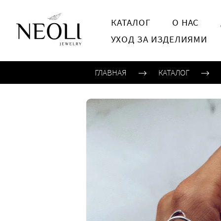
КАТАЛОГ
О НАС
УХОД ЗА ИЗДЕЛИЯМИ
ГЛАВНАЯ
КАТАЛОГ