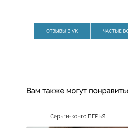
ОТЗЫВЫ В VK
ЧАСТЫЕ В
Вам также могут понравить
Серьги-конго ПЕРЬЯ