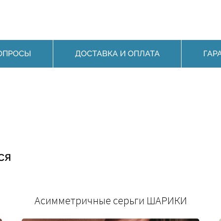
ОПРОСЫ
ДОСТАВКА И ОПЛАТА
ГАР
ся
Асимметричные серьги ШАРИКИ