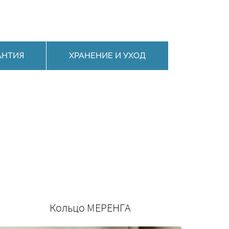
АНТИЯ
ХРАНЕНИЕ И УХОД
Кольцо МЕРЕНГА