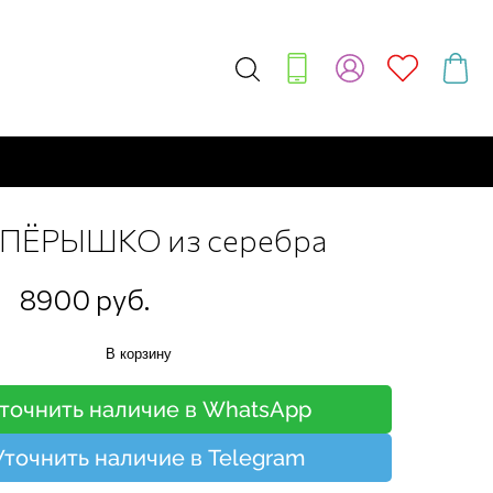
 ПЁРЫШКО из серебра
8900 руб.
В корзину
точнить наличие в WhatsApp
Уточнить наличие в Telegram