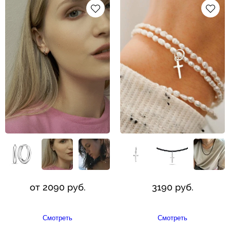
от 2090 руб.
3190 руб.
Смотреть
Смотреть