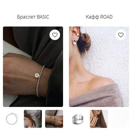
Браслет BASIC
Кафф ROAD