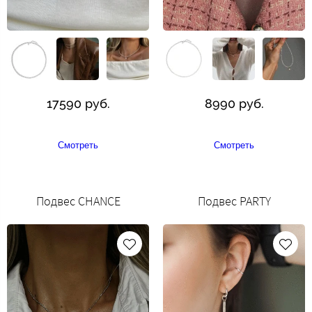
17590 руб.
8990 руб.
Смотреть
Смотреть
Подвес CHANCE
Подвес PARTY