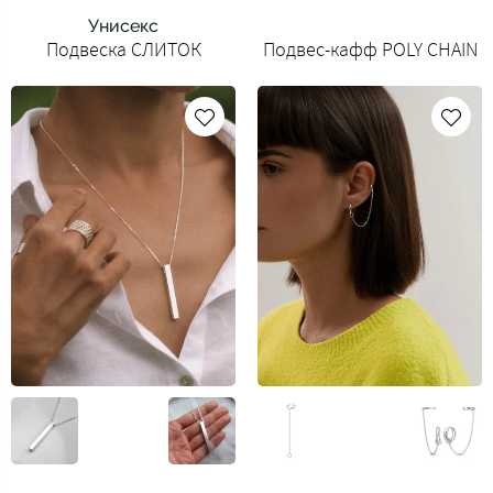
Унисекс
Подвеска СЛИТОК
Подвес-кафф POLY CHAIN