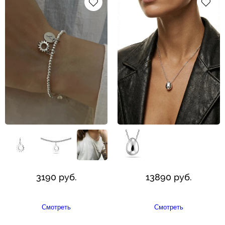
3190 руб.
13890 руб.
Смотреть
Смотреть