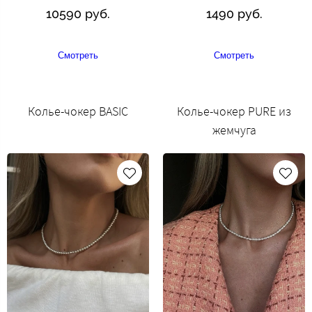
10590 руб.
1490 руб.
Смотреть
Смотреть
Колье-чокер BASIC
Колье-чокер PURE из
жемчуга