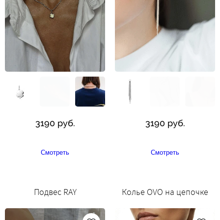
3190 руб.
3190 руб.
Смотреть
Смотреть
Подвес RAY
Колье OVO на цепочке