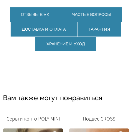
ОТЗЫВЫ В VK
ЧАСТЫЕ ВОПРОСЫ
ДОСТАВКА И ОПЛАТА
ГАРАНТИЯ
ХРАНЕНИЕ И УХОД
Вам также могут понравиться
Серьги-конго POLY MINI
Подвес CROSS