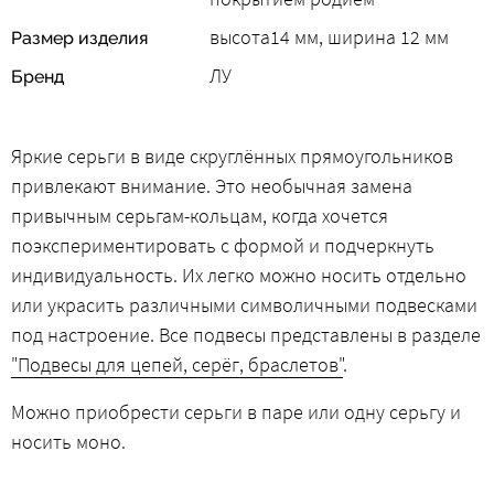
высота14 мм, ширина 12 мм
Размер изделия
ЛУ
Бренд
Яркие серьги в виде cкруглённых прямоугольников
привлекают внимание. Это необычная замена
привычным серьгам-кольцам, когда хочется
поэкспериментировать с формой и подчеркнуть
индивидуальность. Их легко можно носить отдельно
или украсить различными символичными подвесками
под настроение. Все подвесы представлены в разделе
"Подвесы для цепей, серёг, браслетов"
.
Можно приобрести серьги в паре или одну серьгу и
носить моно.