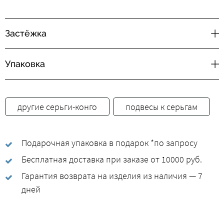
Застёжка
Упаковка
другие серьги-конго
подвесы к серьгам
Подарочная упаковка в подарок *по запросу
Бесплатная доставка при заказе от 10000 руб.
Гарантия возврата на изделия из наличия — 7
дней