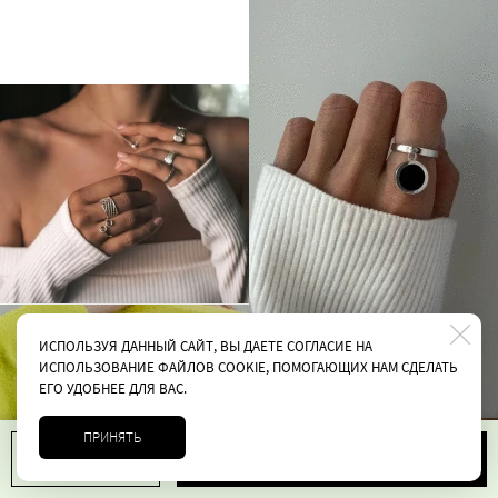
ИСПОЛЬЗУЯ ДАННЫЙ САЙТ, ВЫ ДАЕТЕ СОГЛАСИЕ НА
ИСПОЛЬЗОВАНИЕ ФАЙЛОВ COOKIE, ПОМОГАЮЩИХ НАМ СДЕЛАТЬ
ЕГО УДОБНЕЕ ДЛЯ ВАС.
ПРИНЯТЬ
В корзину
1
6380 руб.