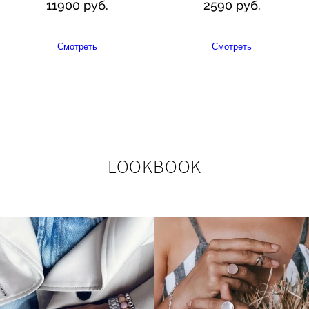
11900 руб.
2590 руб.
Смотреть
Смотреть
LOOKBOOK