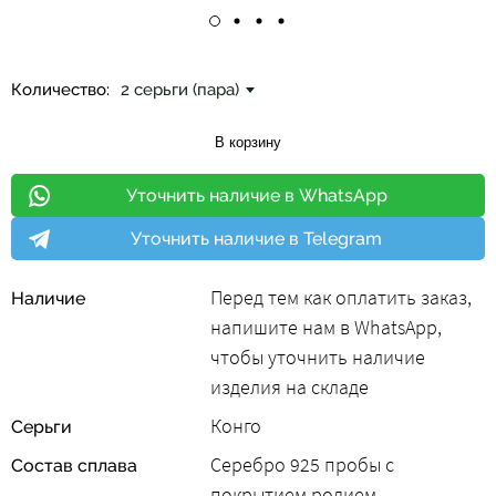
Количество:
2 серьги (пара)
В корзину
Уточнить наличие в WhatsApp
Уточнить наличие в Telegram
Перед тем как оплатить заказ,
Наличие
напишите нам в WhatsApp,
чтобы уточнить наличие
изделия на складе
Конго
Серьги
Серебро 925 пробы с
Состав сплава
покрытием родием