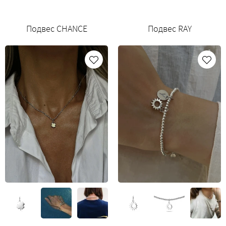
Подвес CHANCE
Подвес RAY