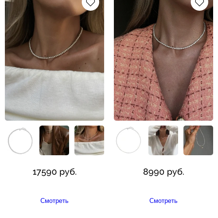
17590 руб.
8990 руб.
Смотреть
Смотреть