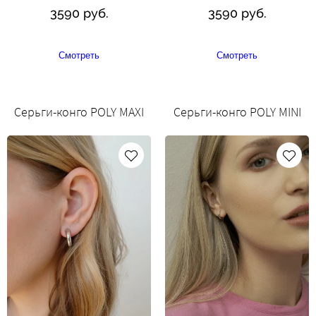
3590 руб.
3590 руб.
Смотреть
Смотреть
Серьги-конго POLY MAXI
Серьги-конго POLY MINI