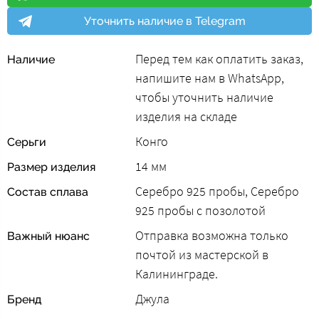
Уточнить наличие в Telegram
Перед тем как оплатить заказ,
Наличие
напишите нам в WhatsApp,
чтобы уточнить наличие
изделия на складе
Конго
Серьги
14 мм
Размер изделия
Серебро 925 пробы, Серебро
Состав сплава
925 пробы с позолотой
Отправка возможна только
Важный нюанс
почтой из мастерской в
Калининграде.
Джула
Бренд