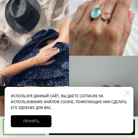
ИСПОЛЬЗУЯ ДАННЫЙ САЙТ, ВЫ ДАЕТЕ СОГЛАСИЕ НА
ИСПОЛЬЗОВАНИЕ ФАЙЛОВ COOKIE, ПОМОГАЮЩИХ НАМ СДЕЛАТЬ
ЕГО УДОБНЕЕ ДЛЯ ВАС.
ПРИНЯТЬ
В корзину
1
6900 руб.