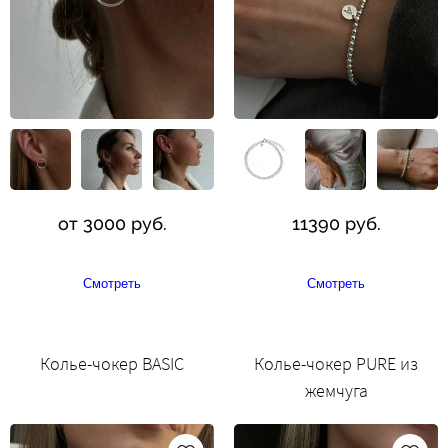
от 3000 руб.
11390 руб.
Смотреть
Смотреть
Колье-чокер BASIC
Колье-чокер PURE из
жемчуга