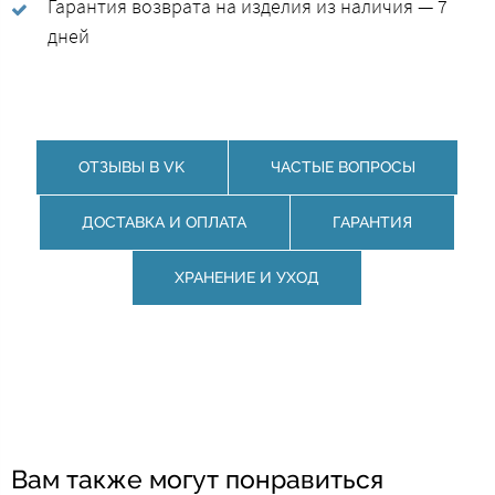
Гарантия возврата на изделия из наличия — 7
дней
ОТЗЫВЫ В VK
ЧАСТЫЕ ВОПРОСЫ
ДОСТАВКА И ОПЛАТА
ГАРАНТИЯ
ХРАНЕНИЕ И УХОД
Вам также могут понравиться