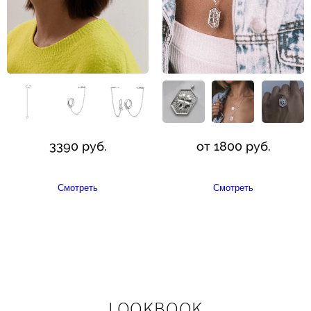
3390 руб.
от 1800 руб.
Смотреть
Смотреть
LOOKBOOK