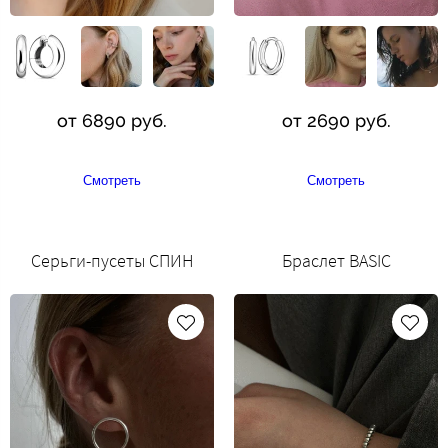
от 6890 руб.
от 2690 руб.
Смотреть
Смотреть
Серьги-пусеты СПИН
Браслет BASIC