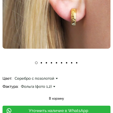
Цвет:
Серебро с позолотой
Фактура:
Фольга (фото 1,2)
В корзину
Уточнить наличие в WhatsApp