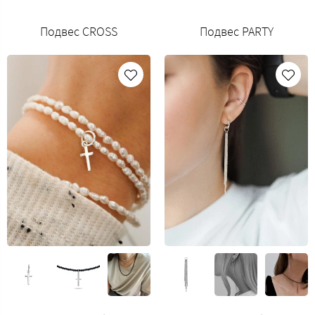
Подвес CROSS
Подвес PARTY