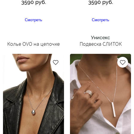
3590 руб.
3590 руб.
Смотреть
Смотреть
Унисекс
Колье OVO на цепочке
Подвеска СЛИТОК