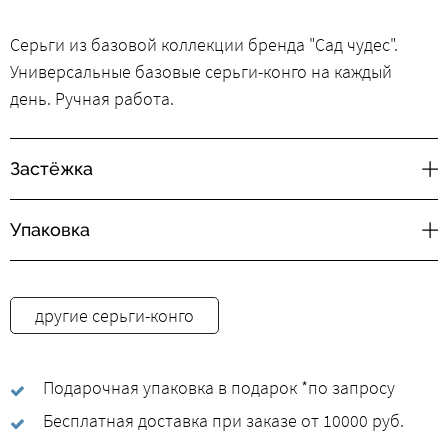
Серьги из базовой коллекции бренда "Сад чудес".
Универсальные базовые серьги-конго на каждый
день. Ручная работа.
Застёжка
Упаковка
другие серьги-конго
Подарочная упаковка в подарок *по запросу
Бесплатная доставка при заказе от 10000 руб.