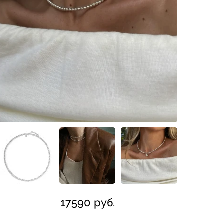
17590 руб.