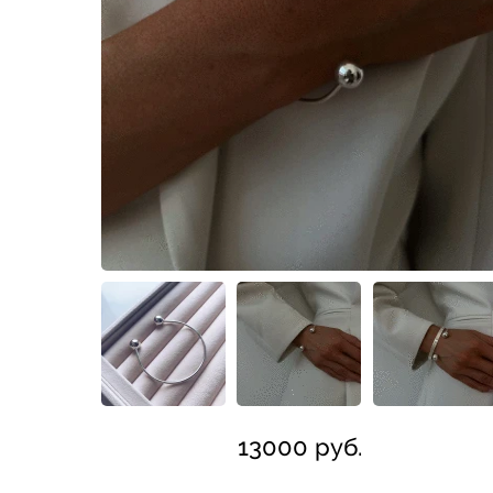
13000 руб.