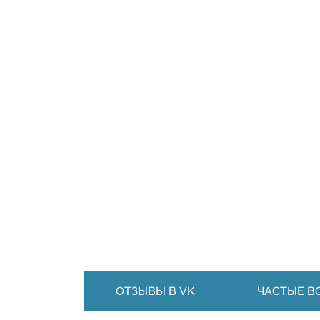
ОТЗЫВЫ В VK
ЧАСТЫЕ В