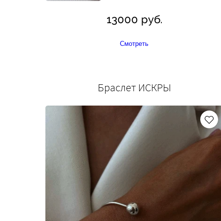
13000 руб.
Смотреть
Браслет ИСКРЫ