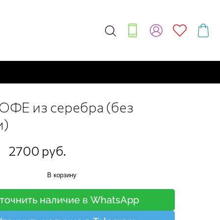
ОФЕ из серебра (без
и)
2700 руб.
В корзину
точнить наличие в WhatsApp