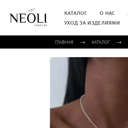
КАТАЛОГ
О НАС
УХОД ЗА ИЗДЕЛИЯМИ
ГЛАВНАЯ
КАТАЛОГ