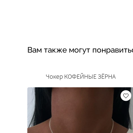
Вам также могут понравить
Чокер КОФЕЙНЫЕ ЗЁРНА