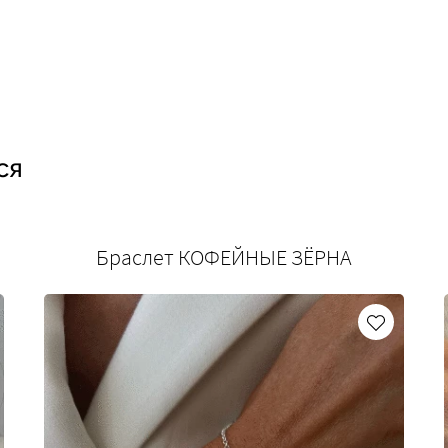
ся
Браслет КОФЕЙНЫЕ ЗЁРНА