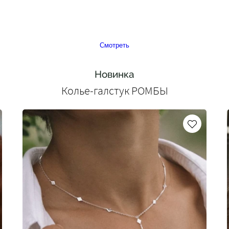
Смотреть
Новинка
Колье-галстук РОМБЫ