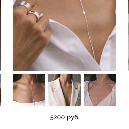
5200 руб.