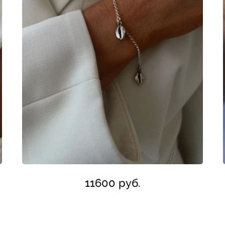
11600 руб.