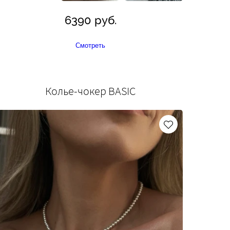
6390 руб.
Смотреть
Колье-чокер BASIC