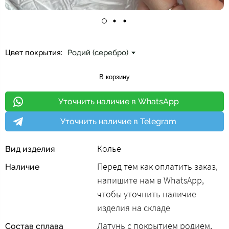
Цвет покрытия:
Родий (серебро)
В корзину
Уточнить наличие в WhatsApp
Уточнить наличие в Telegram
Колье
Вид изделия
Перед тем как оплатить заказ,
Наличие
напишите нам в WhatsApp,
чтобы уточнить наличие
изделия на складе
Латунь с покрытием родием,
Состав сплава