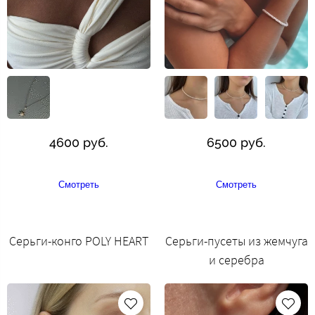
4600 руб.
6500 руб.
Смотреть
Смотреть
Серьги-конго POLY HEART
Серьги-пусеты из жемчуга
и серебра