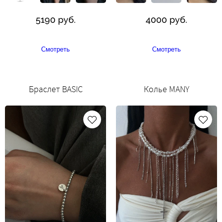
5190 руб.
4000 руб.
Смотреть
Смотреть
Браслет BASIC
Колье MANY