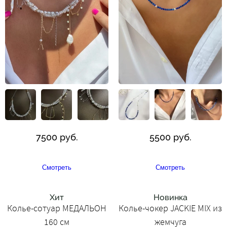
7500 руб.
5500 руб.
Смотреть
Смотреть
Хит
Новинка
Колье-сотуар МЕДАЛЬОН
Колье-чокер JACKIE MIX из
160 см
жемчуга