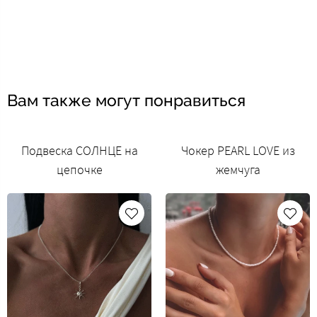
Вам также могут понравиться
Подвеска СОЛНЦЕ на
Чокер PEARL LOVE из
цепочке
жемчуга