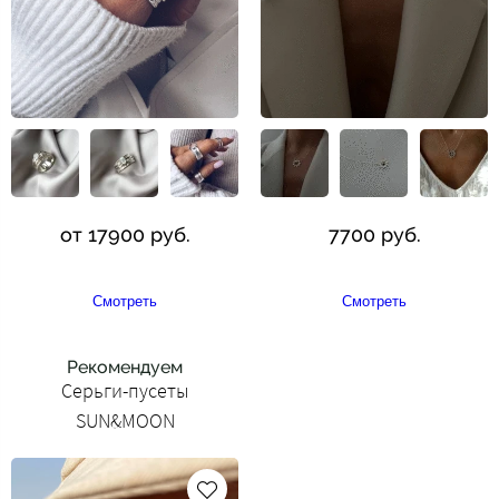
от 17900 руб.
7700 руб.
Смотреть
Смотреть
Рекомендуем
Серьги-пусеты
SUN&MOON