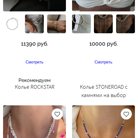
11390 руб.
10000 руб.
Смотреть
Смотреть
Рекомендуем
Колье ROCKSTAR
Колье STONEROAD с
камнями на выбор