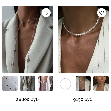
28800 руб.
9190 руб.