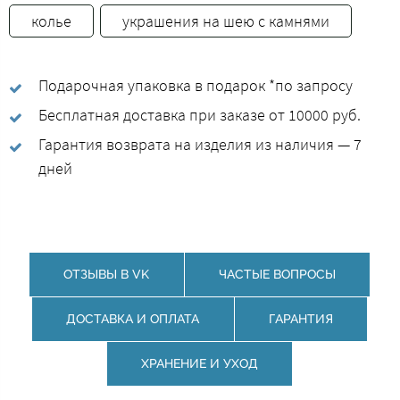
колье
украшения на шею с камнями
Подарочная упаковка в подарок *по запросу
Бесплатная доставка при заказе от 10000 руб.
Гарантия возврата на изделия из наличия — 7
дней
ОТЗЫВЫ В VK
ЧАСТЫЕ ВОПРОСЫ
ДОСТАВКА И ОПЛАТА
ГАРАНТИЯ
ХРАНЕНИЕ И УХОД