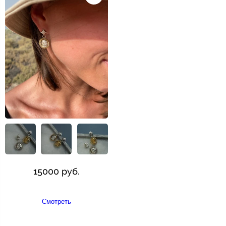
15000 руб.
Смотреть