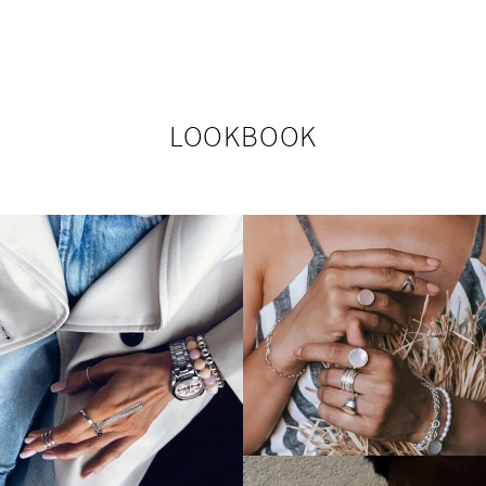
LOOKBOOK