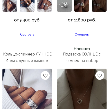
от 5400 руб.
от 11800 руб.
Смотреть
Смотреть
Новинка
Кольцо-спиннер ЛУННОЕ
Подвеска СОЛНЦЕ с
9 мм с лунным камнем
камнем на выбор