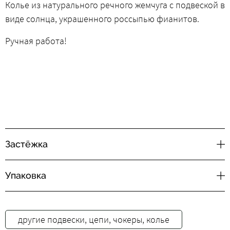
Колье из натурального речного жемчуга c подвеской в
виде солнца, украшенного россыпью фианитов.
Ручная работа!
Застёжка
Упаковка
другие подвески, цепи, чокеры, колье