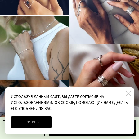
ИСПОЛЬЗУЯ ДАННЫЙ САЙТ, ВЫ ДАЕТЕ СОГЛАСИЕ НА
ИСПОЛЬЗОВАНИЕ ФАЙЛОВ COOKIE, ПОМОГАЮЩИХ НАМ СДЕЛАТЬ
ЕГО УДОБНЕЕ ДЛЯ ВАС.
ПРИНЯТЬ
В корзину
1
5900 руб.