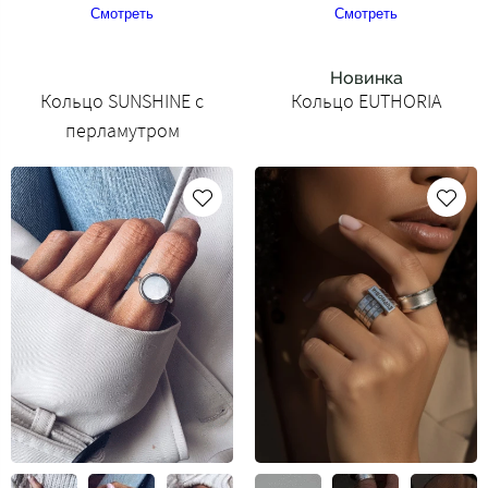
Смотреть
Смотреть
Новинка
Кольцо SUNSHINE с
Кольцо EUTHORIA
перламутром