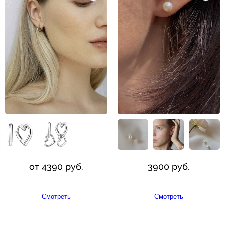
от 4390 руб.
3900 руб.
Смотреть
Смотреть