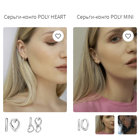
Серьги-конго POLY HEART
Серьги-конго POLY MINI