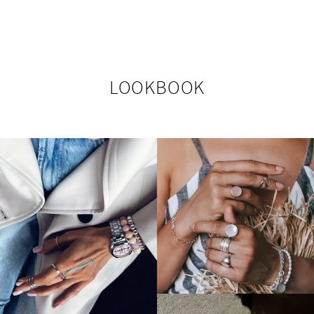
LOOKBOOK