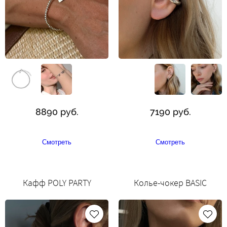
8890 руб.
7190 руб.
Смотреть
Смотреть
Кафф POLY PARTY
Колье-чокер BASIC