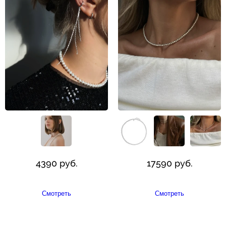
4390 руб.
17590 руб.
Смотреть
Смотреть