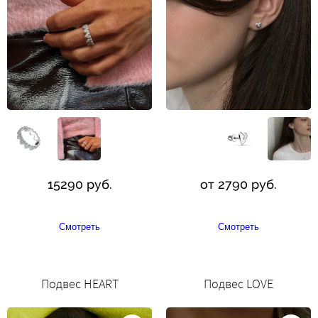
15290 руб.
от 2790 руб.
Смотреть
Смотреть
Подвес HEART
Подвес LOVE