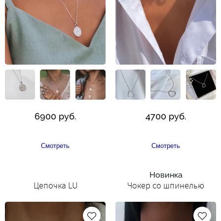
6900 руб.
4700 руб.
Смотреть
Смотреть
Новинка
Цепочка LU
Чокер со шпинелью