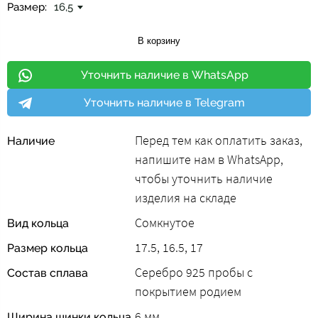
Размер:
16,5
В корзину
Уточнить наличие в WhatsApp
Уточнить наличие в Telegram
Перед тем как оплатить заказ,
Наличие
напишите нам в WhatsApp,
чтобы уточнить наличие
изделия на складе
Сомкнутое
Вид кольца
17.5, 16.5, 17
Размер кольца
Серебро 925 пробы с
Состав сплава
покрытием родием
6 мм
Ширина шинки кольца