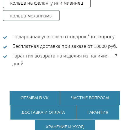
кольца на фалангу или мизинец
кольца-механизмы
Подарочная упаковка в подарок *по запросу
Бесплатная доставка при заказе от 10000 руб.
Гарантия возврата на изделия из наличия — 7
дней
ОТЗЫВЫ В VK
ЧАСТЫЕ ВОПРОСЫ
ДОСТАВКА И ОПЛАТА
ГАРАНТИЯ
ХРАНЕНИЕ И УХОД