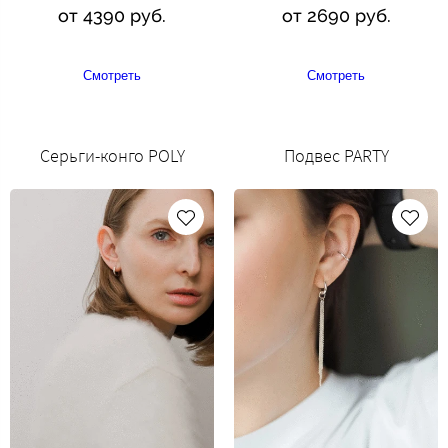
от 4390 руб.
от 2690 руб.
Смотреть
Смотреть
Серьги-конго POLY
Подвес PARTY