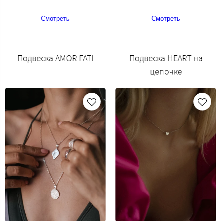
Смотреть
Смотреть
Подвеска AMOR FATI
Подвеска HEART на
цепочке