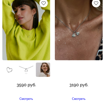
3590 руб.
3190 руб.
Смотреть
Смотреть