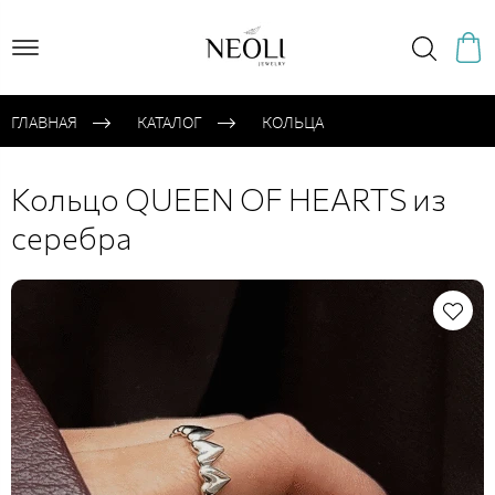
ГЛАВНАЯ
КАТАЛОГ
КОЛЬЦА
Кольцо QUEEN OF HEARTS из
серебра