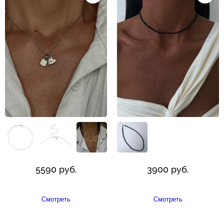
5590 руб.
3900 руб.
Смотреть
Смотреть