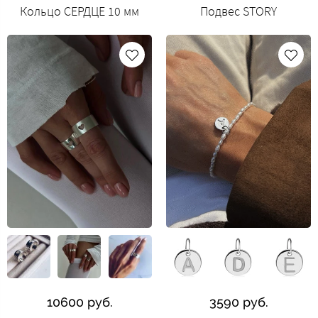
Кольцо СЕРДЦЕ 10 мм
Подвес STORY
10600 руб.
3590 руб.