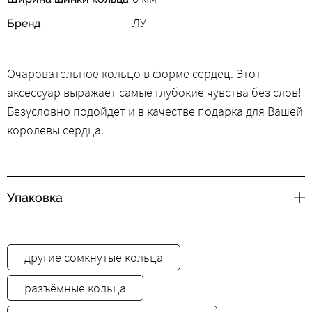
ЛУ
Бренд
Очаровательное кольцо в форме сердец. Этот
аксессуар выражает самые глубокие чувства без слов!
Безусловно подойдет и в качестве подарка для Вашей
королевы сердца.
Упаковка
другие cомкнутые кольца
разъёмные кольца