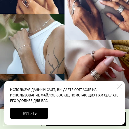
ИСПОЛЬЗУЯ ДАННЫЙ САЙТ, ВЫ ДАЕТЕ СОГЛАСИЕ НА
ИСПОЛЬЗОВАНИЕ ФАЙЛОВ COOKIE, ПОМОГАЮЩИХ НАМ СДЕЛАТЬ
ЕГО УДОБНЕЕ ДЛЯ ВАС.
ПРИНЯТЬ
В корзину
1
7690 руб.