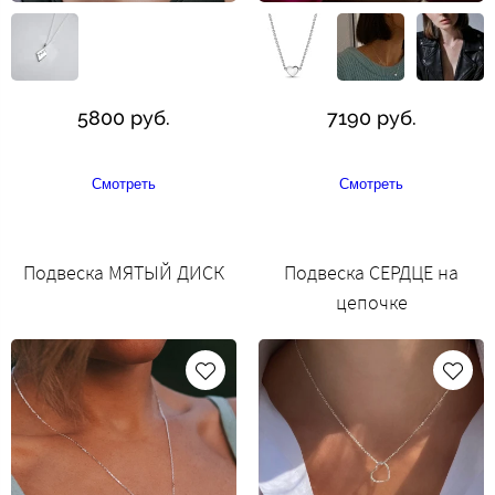
5800 руб.
7190 руб.
Смотреть
Смотреть
Подвеска МЯТЫЙ ДИСК
Подвеска СЕРДЦЕ на
цепочке