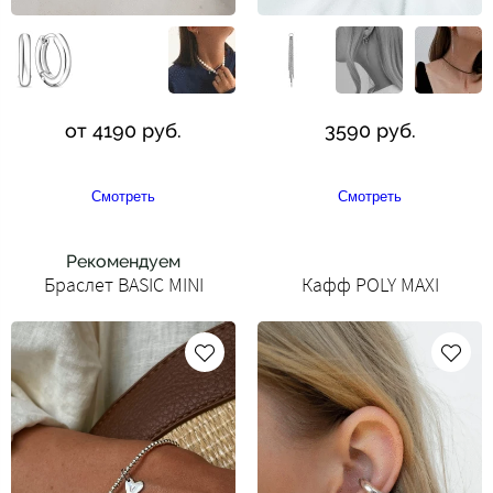
от 4190 руб.
3590 руб.
Смотреть
Смотреть
Рекомендуем
Браслет BASIC MINI
Кафф POLY MAXI