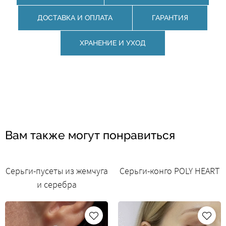
ДОСТАВКА И ОПЛАТА
ГАРАНТИЯ
ХРАНЕНИЕ И УХОД
Вам также могут понравиться
Серьги-пусеты из жемчуга
Серьги-конго POLY HEART
и серебра