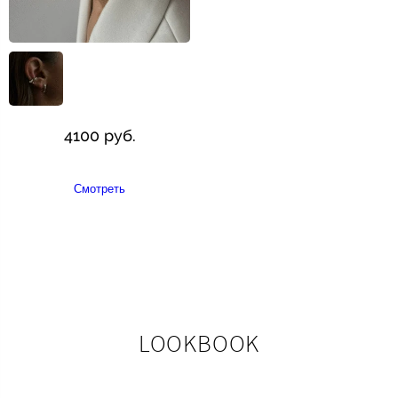
4100 руб.
Смотреть
LOOKBOOK