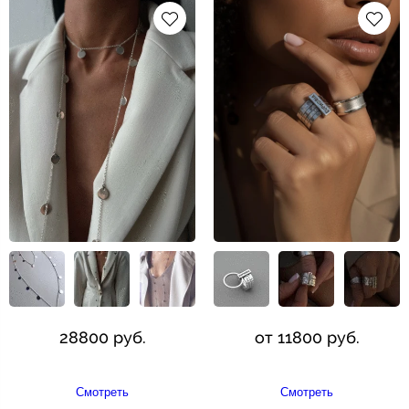
28800 руб.
от 11800 руб.
Смотреть
Смотреть