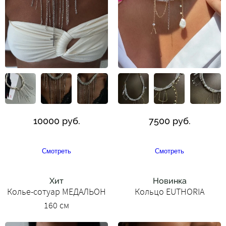
10000 руб.
7500 руб.
Смотреть
Смотреть
Хит
Новинка
Колье-сотуар МЕДАЛЬОН
Кольцо EUTHORIA
160 см