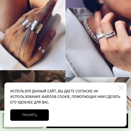
ИСПОЛЬЗУЯ ДАННЫЙ САЙТ, ВЫ ДАЕТЕ СОГЛАСИЕ НА
ИСПОЛЬЗОВАНИЕ ФАЙЛОВ COOKIE, ПОМОГАЮЩИХ НАМ СДЕЛАТЬ
ЕГО УДОБНЕЕ ДЛЯ ВАС.
ПРИНЯТЬ
В корзину
1
4900 руб.