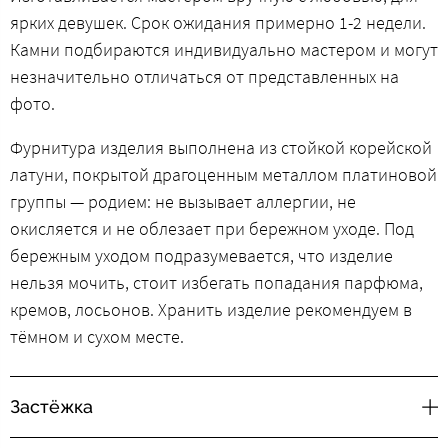
ярких девушек. Срок ожидания примерно 1-2 недели.
Камни подбираются индивидуально мастером и могут
незначительно отличаться от представленных на
фото.
Фурнитура изделия выполнена из стойкой корейской
латуни, покрытой драгоценным металлом платиновой
группы — родием: не вызывает аллергии, не
окисляется и не облезает при бережном уходе. Под
бережным уходом подразумевается, что изделие
нельзя мочить, стоит избегать попадания парфюма,
кремов, лосьонов. Хранить изделие рекомендуем в
тёмном и сухом месте.
Застёжка