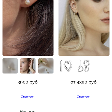
3900 руб.
от 4390 руб.
Смотреть
Смотреть
Новинка