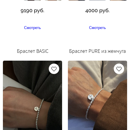
9190 руб.
4000 руб.
Смотреть
Смотреть
Браслет BASIC
Браслет PURE из жемчуга