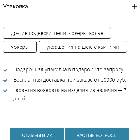
Упаковка
другие подвески, цепи, чокеры, колье
чокеры
украшения на шею с камнями
Подарочная упаковка в подарок *по запросу
Бесплатная доставка при заказе от 10000 руб.
Гарантия возврата на изделия из наличия — 7
дней
ОТЗЫВЫ В VK
ЧАСТЫЕ ВОПРОСЫ