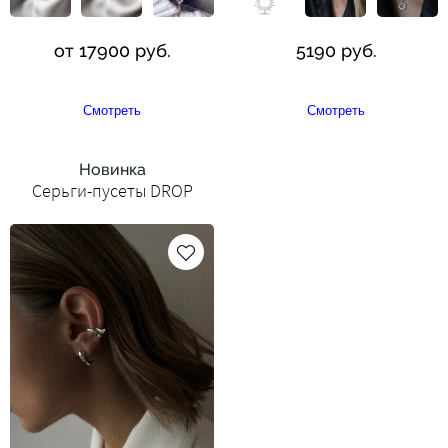
от 17900 руб.
5190 руб.
Смотреть
Смотреть
Новинка
Серьги-пусеты DROP