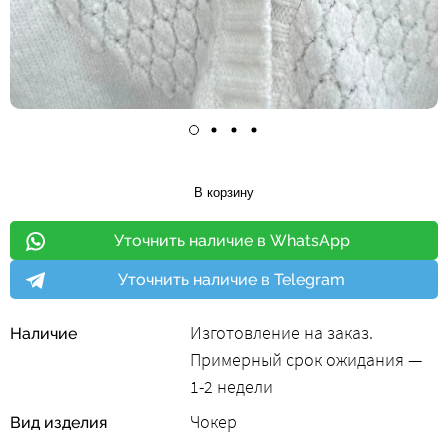
В корзину
Уточнить наличие в WhatsApp
Уточнить наличие в Telegram
Изготовление на заказ.
Наличие
Примерный срок ожидания —
1-2 недели
Чокер
Вид изделия