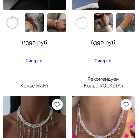
11390 руб.
6390 руб.
Смотреть
Смотреть
Рекомендуем
Колье MANY
Колье ROCKSTAR