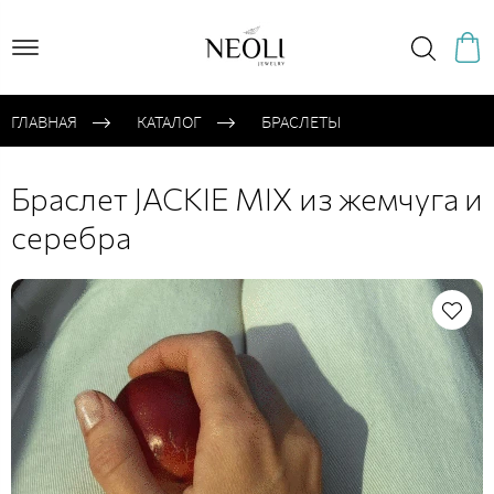
ГЛАВНАЯ
КАТАЛОГ
БРАСЛЕТЫ
Браслет JACKIE MIX из жемчуга и
серебра