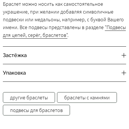
Браслет можно носить как самостоятельное
украшение, при желании добавляя символичные
подвески или медальоны, например, с буквой Вашего
имени. Все подвесы представлены в разделе
"Подвесы
для цепей, серёг, браслетов"
.
Застёжка
Упаковка
другие браслеты
браслеты с камнями
подвесы для браслетов