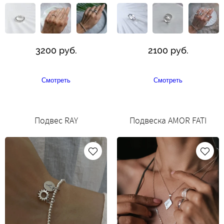
3200 руб.
2100 руб.
Смотреть
Смотреть
Подвес RAY
Подвеска AMOR FATI