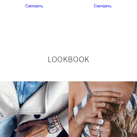
Смотреть
Смотреть
LOOKBOOK