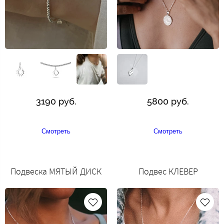
3190 руб.
5800 руб.
Смотреть
Смотреть
Подвеска МЯТЫЙ ДИСК
Подвес КЛЕВЕР