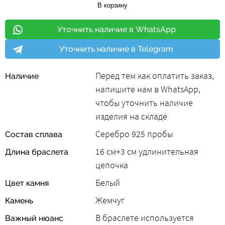
В корзину
Уточнить наличие в WhatsApp
Уточнить наличие в Telegram
Перед тем как оплатить заказ,
Наличие
напишите нам в WhatsApp,
чтобы уточнить наличие
изделия на складе
Серебро 925 пробы
Состав сплава
16 cм+3 см удлинительная
Длина браслета
цепочка
Белый
Цвет камня
Жемчуг
Камень
В браслете используется
Важный нюанс