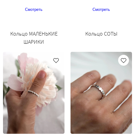
Смотреть
Смотреть
Кольцо МАЛЕНЬКИЕ
Кольцо СОТЫ
ШАРИКИ