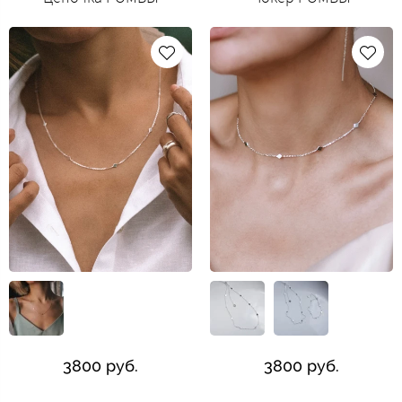
3800 руб.
3800 руб.