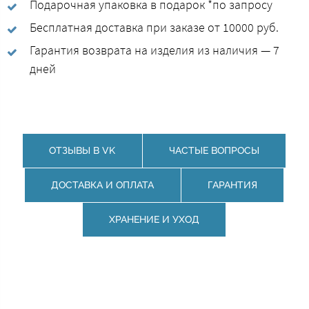
Подарочная упаковка в подарок *по запросу
Бесплатная доставка при заказе от 10000 руб.
Гарантия возврата на изделия из наличия — 7
дней
ОТЗЫВЫ В VK
ЧАСТЫЕ ВОПРОСЫ
ДОСТАВКА И ОПЛАТА
ГАРАНТИЯ
ХРАНЕНИЕ И УХОД