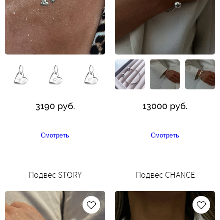
3190 руб.
13000 руб.
Смотреть
Смотреть
Подвес STORY
Подвес CHANCE