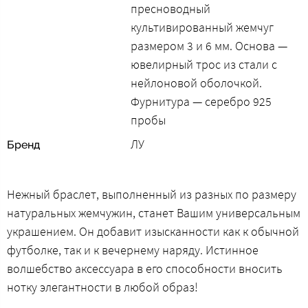
пресноводный
культивированный жемчуг
размером 3 и 6 мм. Основа —
ювелирный трос из стали с
нейлоновой оболочкой.
Фурнитура — серебро 925
пробы
ЛУ
Бренд
Нежный браслет, выполненный из разных по размеру
натуральных жемчужин, станет Вашим универсальным
украшением. Он добавит изысканности как к обычной
футболке, так и к вечернему наряду. Истинное
волшебство аксессуара в его способности вносить
нотку элегантности в любой образ!