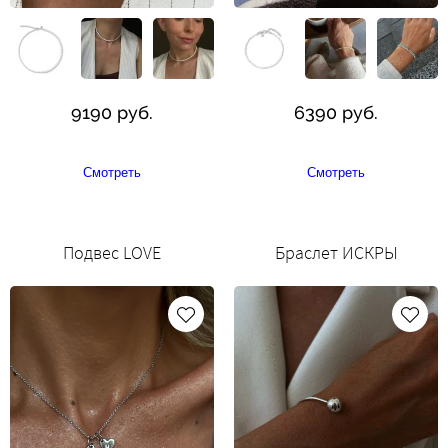
9190 руб.
6390 руб.
Смотреть
Смотреть
Подвес LOVE
Браслет ИСКРЫ