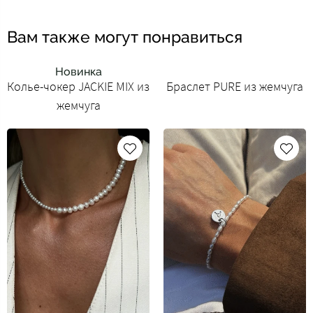
Вам также могут понравиться
Новинка
Колье-чокер JACKIE MIX из
Браслет PURE из жемчуга
жемчуга