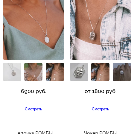
6900 руб.
от 1800 руб.
Смотреть
Смотреть
Цепочка РОМБЫ
Чокер РОМБЫ