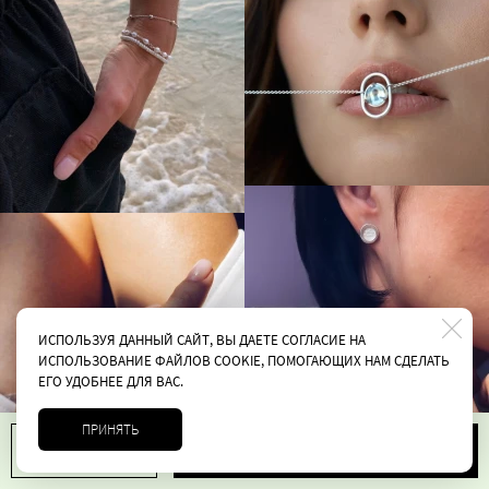
ИСПОЛЬЗУЯ ДАННЫЙ САЙТ, ВЫ ДАЕТЕ СОГЛАСИЕ НА
ИСПОЛЬЗОВАНИЕ ФАЙЛОВ COOKIE, ПОМОГАЮЩИХ НАМ СДЕЛАТЬ
ЕГО УДОБНЕЕ ДЛЯ ВАС.
ПРИНЯТЬ
В корзину
1
5990 руб.