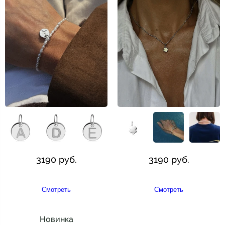
3190 руб.
3190 руб.
Смотреть
Смотреть
Новинка