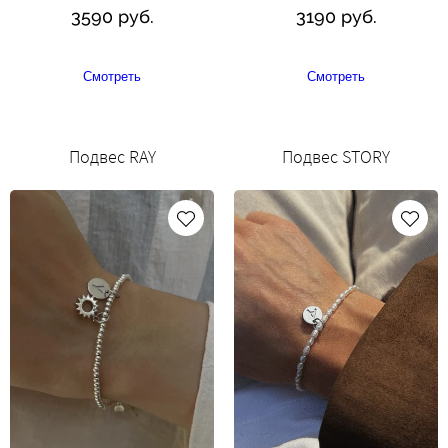
3590 руб.
3190 руб.
Смотреть
Смотреть
Подвес RAY
Подвес STORY