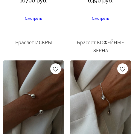
10700 руб.
6390 руб.
Смотреть
Смотреть
Браслет ИСКРЫ
Браслет КОФЕЙНЫЕ
ЗЁРНА