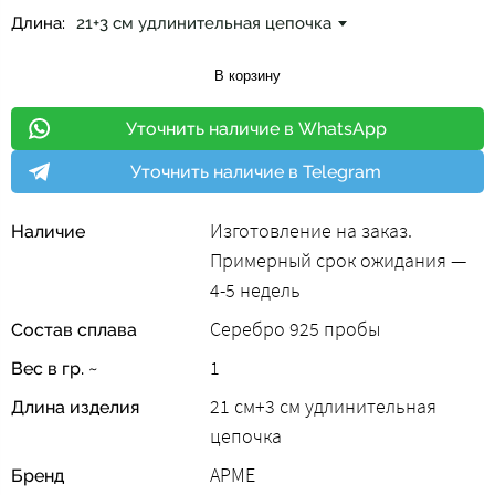
Длина:
21+3 см удлинительная цепочка
В корзину
Уточнить наличие в WhatsApp
Уточнить наличие в Telegram
Изготовление на заказ.
Наличие
Примерный срок ожидания —
4-5 недель
Серебро 925 пробы
Состав сплава
1
Вес в гр. ~
21 см+3 см удлинительная
Длина изделия
цепочка
АРМЕ
Бренд