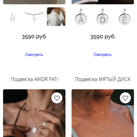
3590 руб.
3590 руб.
Смотреть
Смотреть
Подвеска AMOR FATI
Подвеска МЯТЫЙ ДИСК