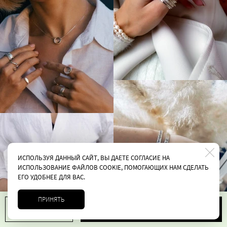
ИСПОЛЬЗУЯ ДАННЫЙ САЙТ, ВЫ ДАЕТЕ СОГЛАСИЕ НА
ИСПОЛЬЗОВАНИЕ ФАЙЛОВ COOKIE, ПОМОГАЮЩИХ НАМ СДЕЛАТЬ
ЕГО УДОБНЕЕ ДЛЯ ВАС.
ПРИНЯТЬ
В корзину
1
3500 руб.