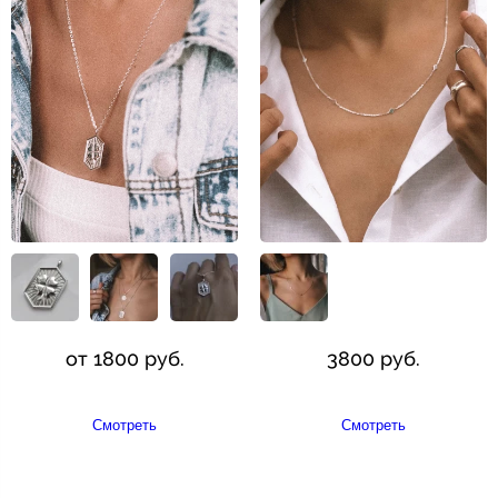
от 1800 руб.
3800 руб.
Смотреть
Смотреть