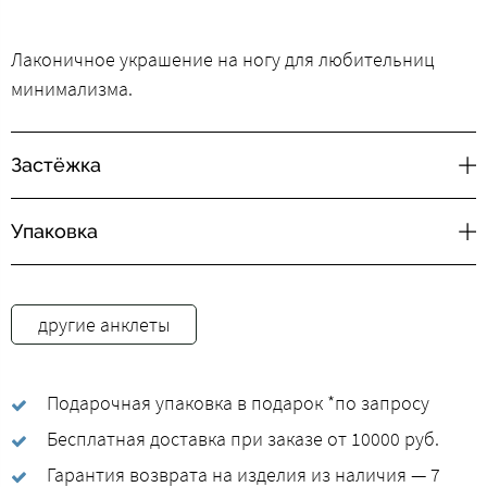
Лаконичное украшение на ногу для любительниц
минимализма.
Застёжка
Упаковка
другие анклеты
Подарочная упаковка в подарок *по запросу
Бесплатная доставка при заказе от 10000 руб.
Гарантия возврата на изделия из наличия — 7