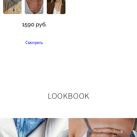
1590 руб.
Смотреть
LOOKBOOK