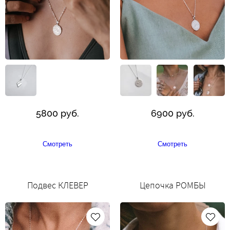
5800 руб.
6900 руб.
Смотреть
Смотреть
Подвес КЛЕВЕР
Цепочка РОМБЫ