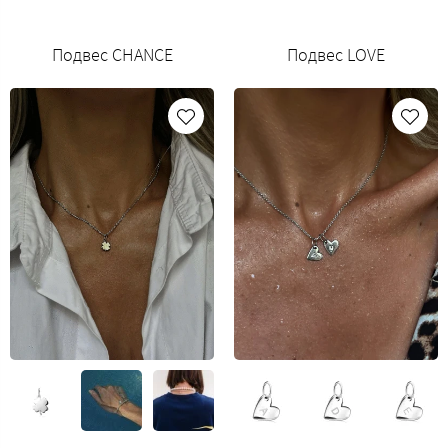
Подвес CHANCE
Подвес LOVE