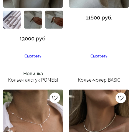
11600 руб.
13000 руб.
Смотреть
Смотреть
Новинка
Колье-галстук РОМБЫ
Колье-чокер BASIC