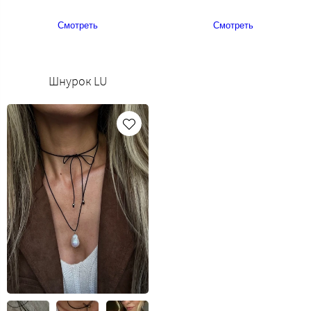
Смотреть
Смотреть
Шнурок LU