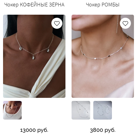
Чокер КОФЕЙНЫЕ ЗЁРНА
Чокер РОМБЫ
13000 руб.
3800 руб.