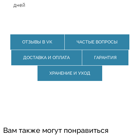
дней
ОТЗЫВЫ В VK
ЧАСТЫЕ ВОПРОСЫ
ДОСТАВКА И ОПЛАТА
ГАРАНТИЯ
ХРАНЕНИЕ И УХОД
Вам также могут понравиться