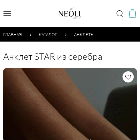
ГЛАВНАЯ
КАТАЛОГ
АНКЛЕТЫ
Анклет STAR из серебра