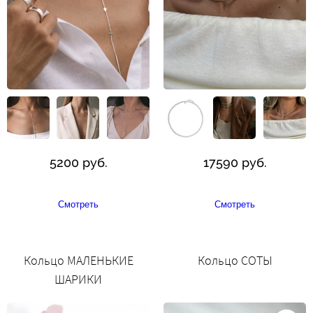
5200 руб.
17590 руб.
Смотреть
Смотреть
Кольцо МАЛЕНЬКИЕ
Кольцо СОТЫ
ШАРИКИ